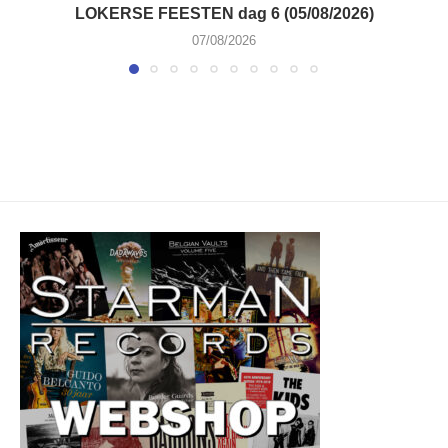
LOKERSE FEESTEN dag 6 (05/08/2026)
07/08/2026