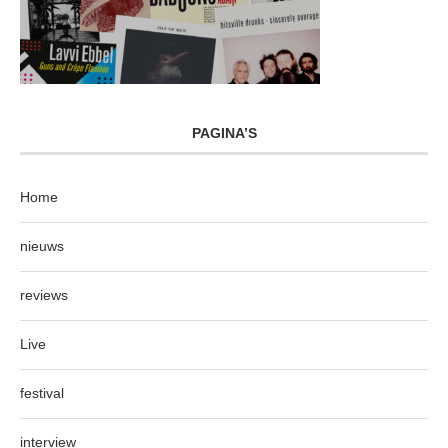
PAGINA’S
Home
nieuws
reviews
Live
festival
interview