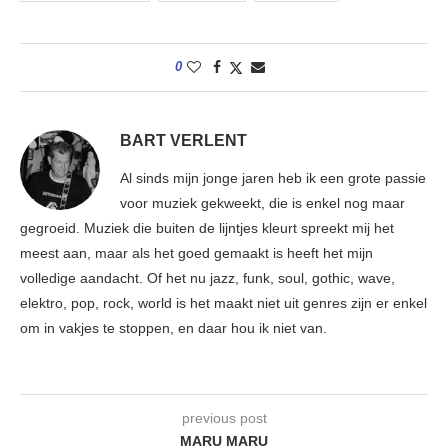
0
BART VERLENT
Al sinds mijn jonge jaren heb ik een grote passie
voor muziek gekweekt, die is enkel nog maar
gegroeid. Muziek die buiten de lijntjes kleurt spreekt mij het
meest aan, maar als het goed gemaakt is heeft het mijn
volledige aandacht. Of het nu jazz, funk, soul, gothic, wave,
elektro, pop, rock, world is het maakt niet uit genres zijn er enkel
om in vakjes te stoppen, en daar hou ik niet van.
previous post
MARU MARU