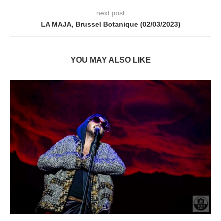
next post
LA MAJA, Brussel Botanique (02/03/2023)
YOU MAY ALSO LIKE