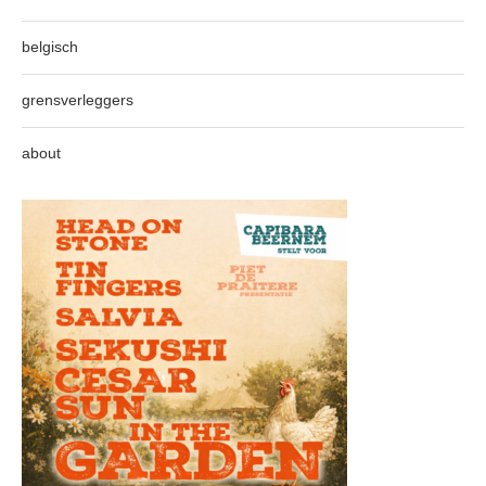
belgisch
grensverleggers
about