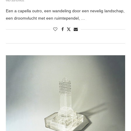
Een a capella outro, een wandeling door een nevelig landschap,
een droomvlucht met een ruimtependel, …