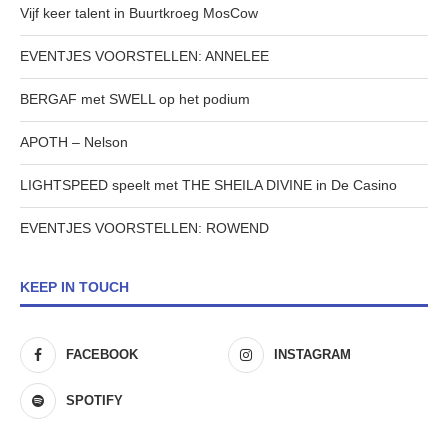
Vijf keer talent in Buurtkroeg MosCow
EVENTJES VOORSTELLEN: ANNELEE
BERGAF met SWELL op het podium
APOTH – Nelson
LIGHTSPEED speelt met THE SHEILA DIVINE in De Casino
EVENTJES VOORSTELLEN: ROWEND
KEEP IN TOUCH
FACEBOOK
INSTAGRAM
SPOTIFY