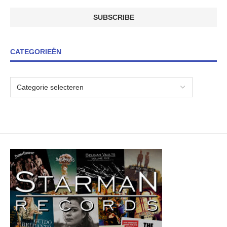
CATEGORIEËN