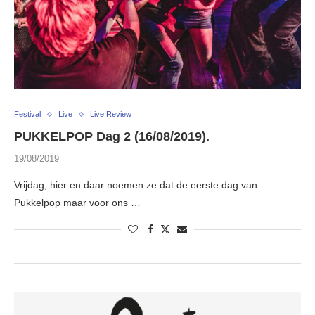
Festival
Live
Live Review
PUKKELPOP Dag 2 (16/08/2019).
19/08/2019
Vrijdag, hier en daar noemen ze dat de eerste dag van
Pukkelpop maar voor ons …