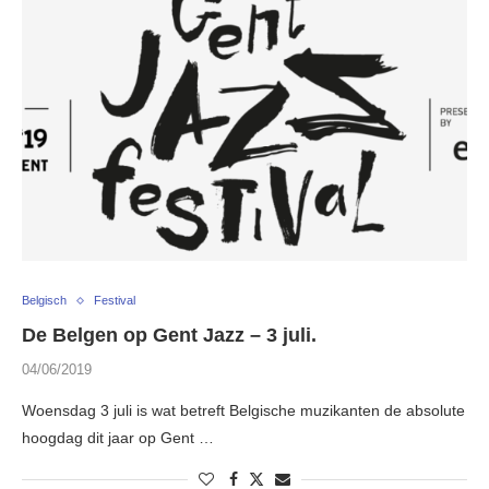
Belgisch
Festival
De Belgen op Gent Jazz – 3 juli.
04/06/2019
Woensdag 3 juli is wat betreft Belgische muzikanten de absolute
hoogdag dit jaar op Gent …