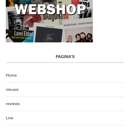
PAGINA’S
Home
nieuws
reviews
Live