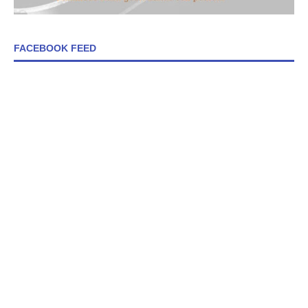
FACEBOOK FEED