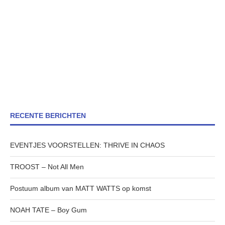
RECENTE BERICHTEN
EVENTJES VOORSTELLEN: THRIVE IN CHAOS
TROOST – Not All Men
Postuum album van MATT WATTS op komst
NOAH TATE – Boy Gum