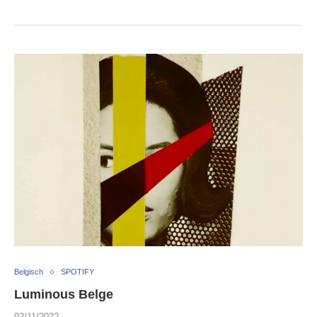
Belgisch
SPOTIFY
Luminous Belge
02/11/2022