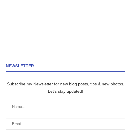
NEWSLETTER
Subscribe my Newsletter for new blog posts, tips & new photos.
Let's stay updated!