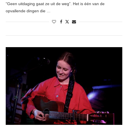
“Geen uitdaging gaat ze uit de weg”. Het is één van de
opvallende dingen die …