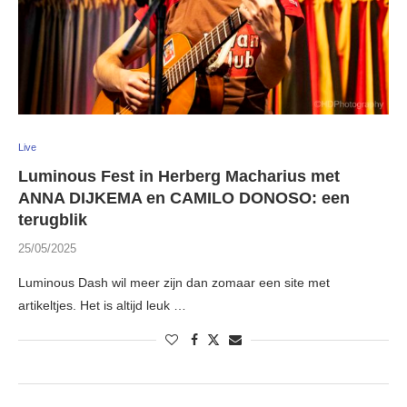
Live
Luminous Fest in Herberg Macharius met
ANNA DIJKEMA en CAMILO DONOSO: een
terugblik
25/05/2025
Luminous Dash wil meer zijn dan zomaar een site met
artikeltjes. Het is altijd leuk …