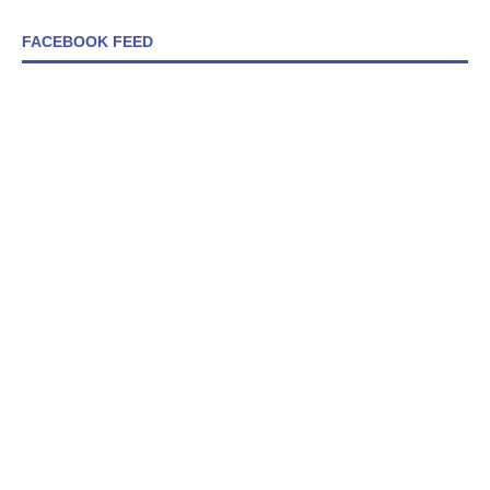
FACEBOOK FEED