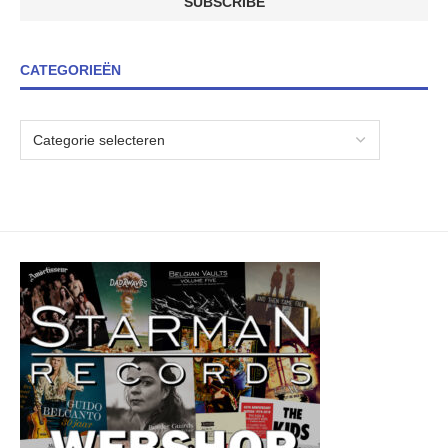
CATEGORIEËN