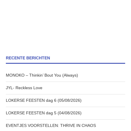
RECENTE BERICHTEN
MONOKO – Thinkin’ Bout You (Always)
JYL- Reckless Love
LOKERSE FEESTEN dag 6 (05/08/2026)
LOKERSE FEESTEN dag 5 (04/08/2026)
EVENTJES VOORSTELLEN: THRIVE IN CHAOS