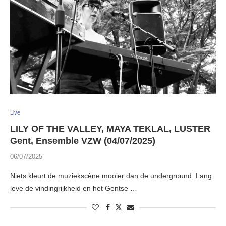
Live
LILY OF THE VALLEY, MAYA TEKLAL, LUSTER
Gent, Ensemble VZW (04/07/2025)
06/07/2025
Niets kleurt de muziekscène mooier dan de underground. Lang
leve de vindingrijkheid en het Gentse …