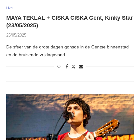
Live
MAYA TEKLAL + CISKA CISKA Gent, Kinky Star
(23/05/2025)
25/05/2025
De sfeer van de grote dagen gonsde in de Gentse binnenstad
en de bruisende vrijdagavond …