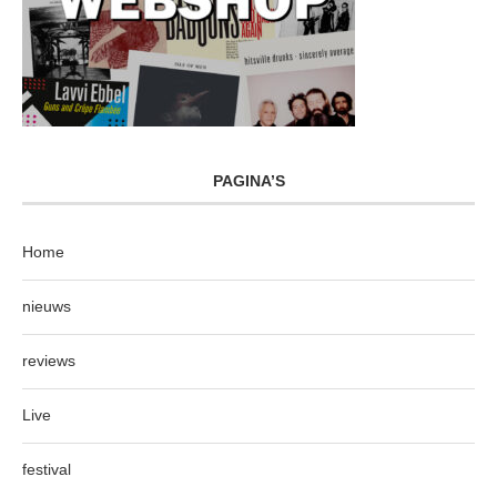
PAGINA’S
Home
nieuws
reviews
Live
festival