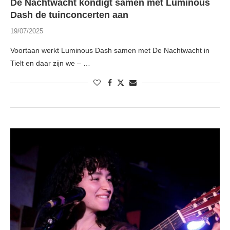
De Nachtwacht kondigt samen met Luminous
Dash de tuinconcerten aan
19/07/2025
Voortaan werkt Luminous Dash samen met De Nachtwacht in
Tielt en daar zijn we – …