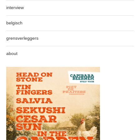
interview
belgisch
grensverleggers
about