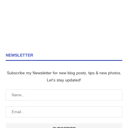
NEWSLETTER
Subscribe my Newsletter for new blog posts, tips & new photos.
Let's stay updated!