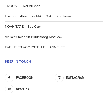
TROOST – Not All Men
Postuum album van MATT WATTS op komst
NOAH TATE – Boy Gum
Vijf keer talent in Buurtkroeg MosCow
EVENTJES VOORSTELLEN: ANNELEE
KEEP IN TOUCH
FACEBOOK
INSTAGRAM
SPOTIFY