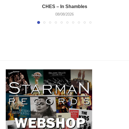
CHES – In Shambles
08/08/2026