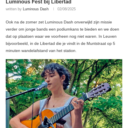
Luminous Fest bij Libertad
written by
Luminous Dash
02/08/2025
Ook na de zomer zet Luminous Dash onverwijld zijn missie
verder om jonge bands een podiumkans te bieden en we doen
dat op plaatsen waar we voorheen nog niet waren. In Leuven
bijvoorbeeld, in de Libertad die je vindt in de Muntstraat op 5
minuten wandelafstand van het station.