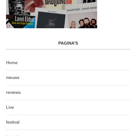
PAGINA’S
Home
nieuws
reviews
Live
festival