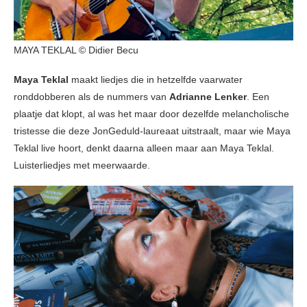
MAYA TEKLAL © Didier Becu
Maya Teklal
maakt liedjes die in hetzelfde vaarwater
ronddobberen als de nummers van
Adrianne Lenker
. Een
plaatje dat klopt, al was het maar door dezelfde melancholische
tristesse die deze JonGeduld-laureaat uitstraalt, maar wie Maya
Teklal live hoort, denkt daarna alleen maar aan Maya Teklal.
Luisterliedjes met meerwaarde.