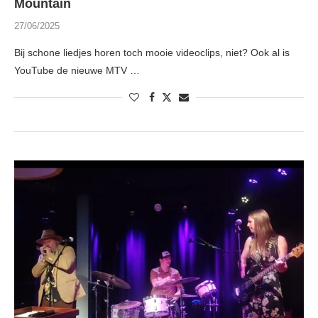
Mountain
27/06/2025
Bij schone liedjes horen toch mooie videoclips, niet? Ook al is
YouTube de nieuwe MTV …