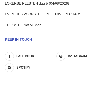
LOKERSE FEESTEN dag 5 (04/08/2026)
EVENTJES VOORSTELLEN: THRIVE IN CHAOS
TROOST – Not All Men
KEEP IN TOUCH
FACEBOOK
INSTAGRAM
SPOTIFY