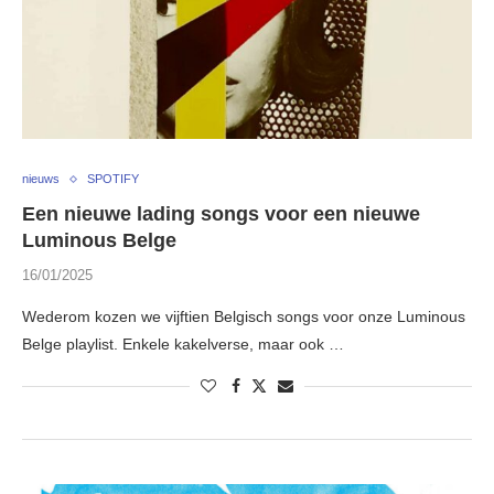
nieuws
SPOTIFY
Een nieuwe lading songs voor een nieuwe
Luminous Belge
16/01/2025
Wederom kozen we vijftien Belgisch songs voor onze Luminous
Belge playlist. Enkele kakelverse, maar ook …