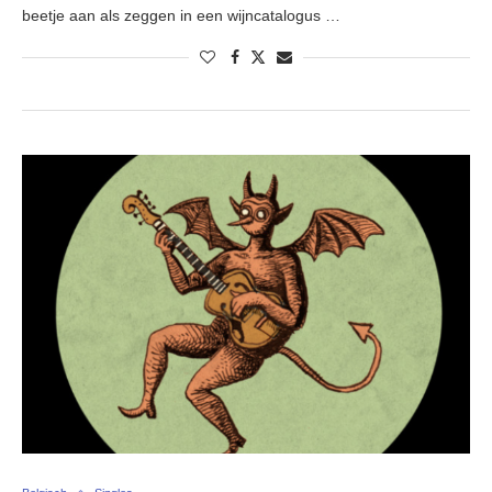
beetje aan als zeggen in een wijncatalogus …