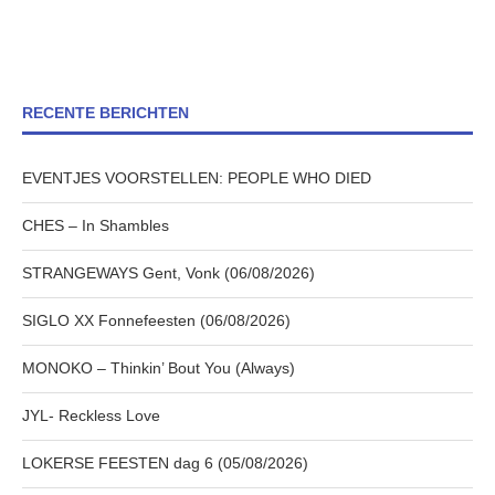
RECENTE BERICHTEN
EVENTJES VOORSTELLEN: PEOPLE WHO DIED
CHES – In Shambles
STRANGEWAYS Gent, Vonk (06/08/2026)
SIGLO XX Fonnefeesten (06/08/2026)
MONOKO – Thinkin’ Bout You (Always)
JYL- Reckless Love
LOKERSE FEESTEN dag 6 (05/08/2026)