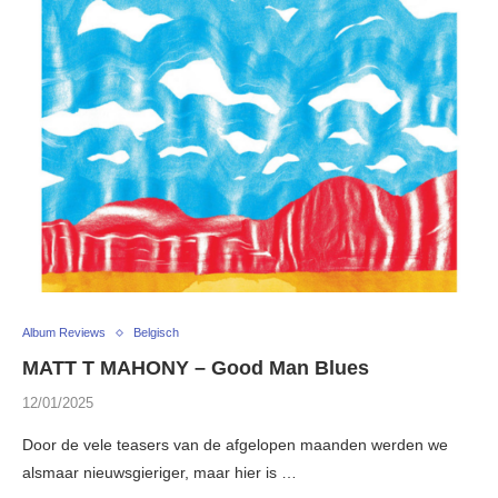
Album Reviews
Belgisch
MATT T MAHONY – Good Man Blues
12/01/2025
Door de vele teasers van de afgelopen maanden werden we
alsmaar nieuwsgieriger, maar hier is …