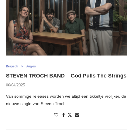
Belgisch
Singles
STEVEN TROCH BAND – God Pulls The Strings
06/04/2025
Van sommige releases worden we altijd een tikkeltje vrolijker, de
nieuwe single van Steven Troch …