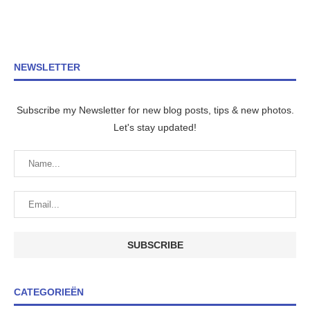
NEWSLETTER
Subscribe my Newsletter for new blog posts, tips & new photos.
Let's stay updated!
CATEGORIEËN