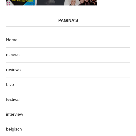
PAGINA’S
Home
nieuws
reviews
Live
festival
interview
belgisch