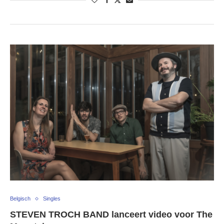
Belgisch
Singles
STEVEN TROCH BAND lanceert video voor The