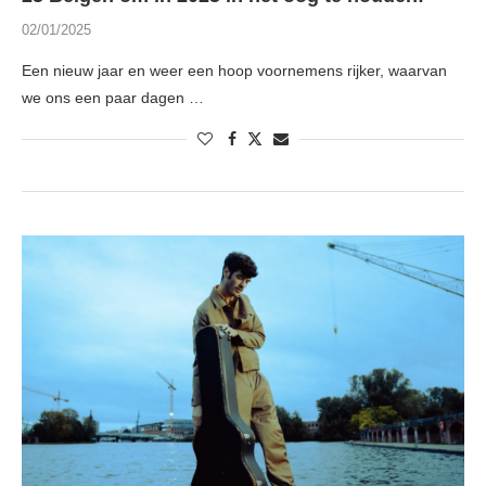
02/01/2025
Een nieuw jaar en weer een hoop voornemens rijker, waarvan
we ons een paar dagen …