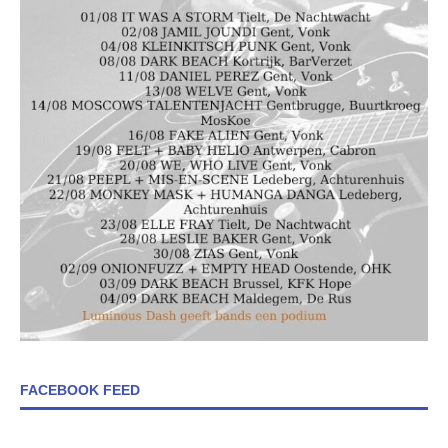
FACEBOOK FEED