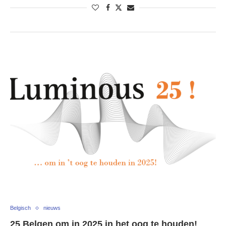
Belgisch
nieuws
25 Belgen om in 2025 in het oog te houden!