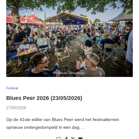
Festival
Blues Peer 2026 (23/05/2026)
27/05/2026
Op de 41ste editie van Blues Peer werd het festivalterrein
opnieuw ondergedompeld in een dag …