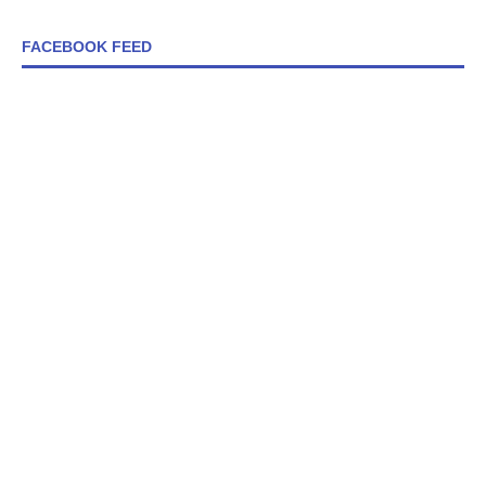
FACEBOOK FEED