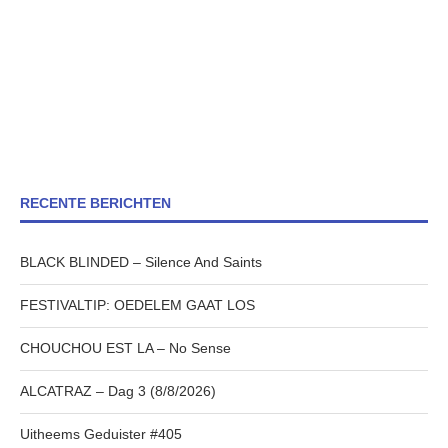
RECENTE BERICHTEN
BLACK BLINDED – Silence And Saints
FESTIVALTIP: OEDELEM GAAT LOS
CHOUCHOU EST LA – No Sense
ALCATRAZ – Dag 3 (8/8/2026)
Uitheems Geduister #405