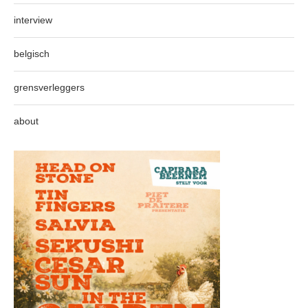
interview
belgisch
grensverleggers
about