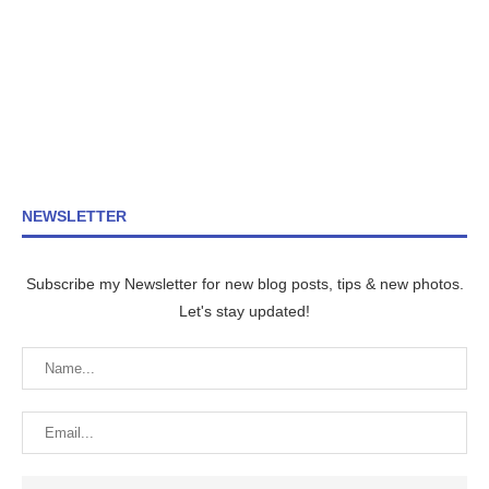
NEWSLETTER
Subscribe my Newsletter for new blog posts, tips & new photos.
Let's stay updated!