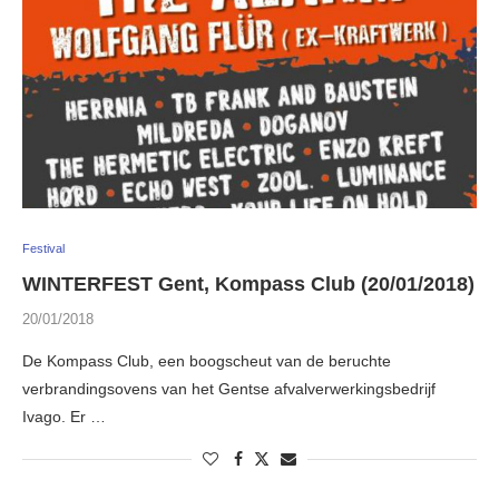
Festival
WINTERFEST Gent, Kompass Club (20/01/2018)
20/01/2018
De Kompass Club, een boogscheut van de beruchte
verbrandingsovens van het Gentse afvalverwerkingsbedrijf
Ivago. Er …