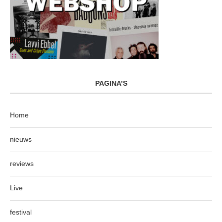
PAGINA’S
Home
nieuws
reviews
Live
festival