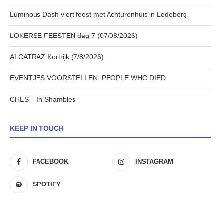
Luminous Dash viert feest met Achturenhuis in Ledeberg
LOKERSE FEESTEN dag 7 (07/08/2026)
ALCATRAZ Kortrijk (7/8/2026)
EVENTJES VOORSTELLEN: PEOPLE WHO DIED
CHES – In Shambles
KEEP IN TOUCH
FACEBOOK
INSTAGRAM
SPOTIFY