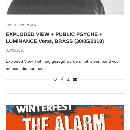
Live
Live Review
EXPLODED VIEW + PUBLIC PSYCHE +
LUMINANCE Vorst, BRASS (30/05/2018)
31/05/2018
Exploded View. Het mag gezegd worden, het is een band voor
mensen die hun neus …