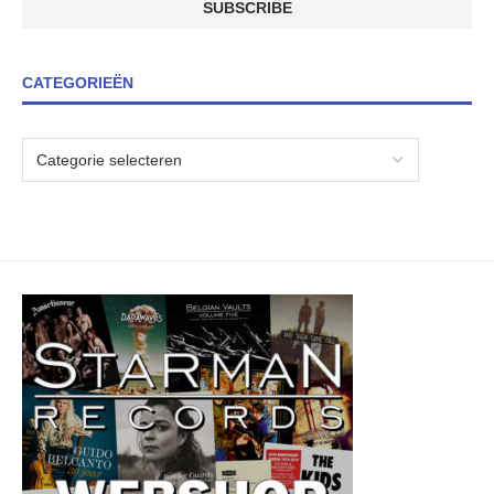
CATEGORIEËN