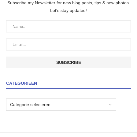
Subscribe my Newsletter for new blog posts, tips & new photos.
Let's stay updated!
CATEGORIEËN