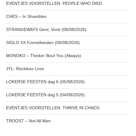
EVENTJES VOORSTELLEN: PEOPLE WHO DIED
CHES – In Shambles
STRANGEWAYS Gent, Vonk (06/08/2026)
SIGLO XX Fonnefeesten (06/08/2026)
MONOKO – Thinkin’ Bout You (Always)
JYL- Reckless Love
LOKERSE FEESTEN dag 6 (05/08/2026)
LOKERSE FEESTEN dag 5 (04/08/2026)
EVENTJES VOORSTELLEN: THRIVE IN CHAOS
TROOST – Not All Men