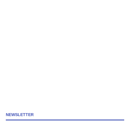
NEWSLETTER