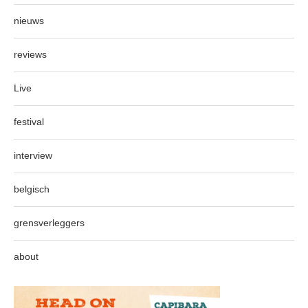
nieuws
reviews
Live
festival
interview
belgisch
grensverleggers
about