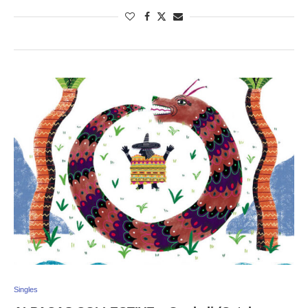
Singles