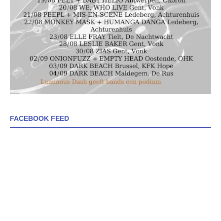
FACEBOOK FEED