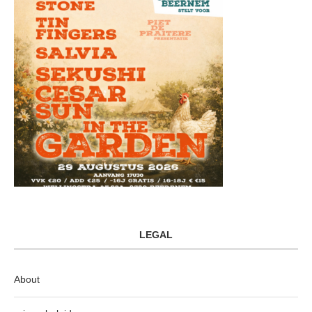
LEGAL
About