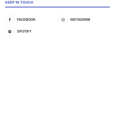
KEEP IN TOUCH
FACEBOOK
INSTAGRAM
SPOTIFY