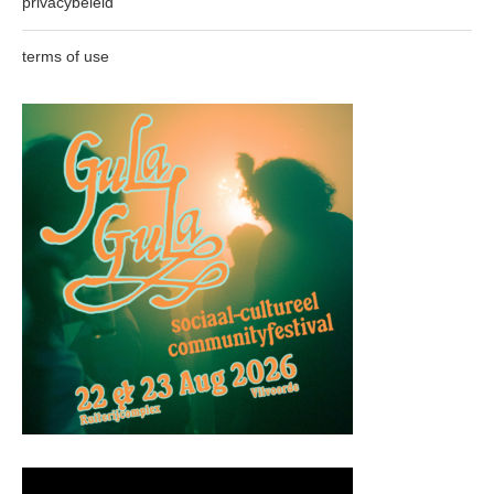
privacybeleid
terms of use