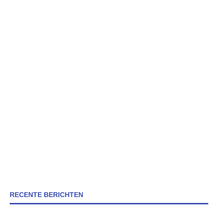
RECENTE BERICHTEN