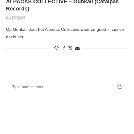
ALPACAS COLLECTIVE – Gunkali (Catalpas
Records)
01/10/2023
Op Gunkali doet het Alpacas Collective waar ze goed in zijn en
dat is het …