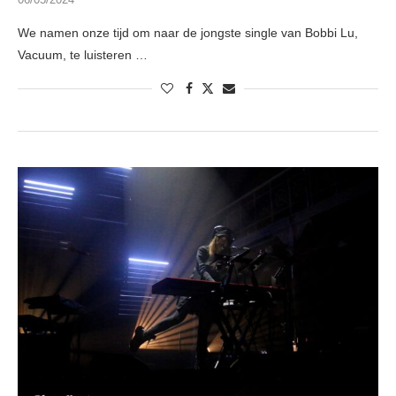
We namen onze tijd om naar de jongste single van Bobbi Lu,
Vacuum, te luisteren …