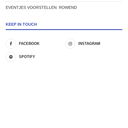
EVENTJES VOORSTELLEN: ROWEND
KEEP IN TOUCH
FACEBOOK
INSTAGRAM
SPOTIFY