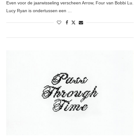
Even voor de jaarwisseling verscheen Arrow, Four van Bobbi Lu.
Lucy Ryan is ondertussen een …