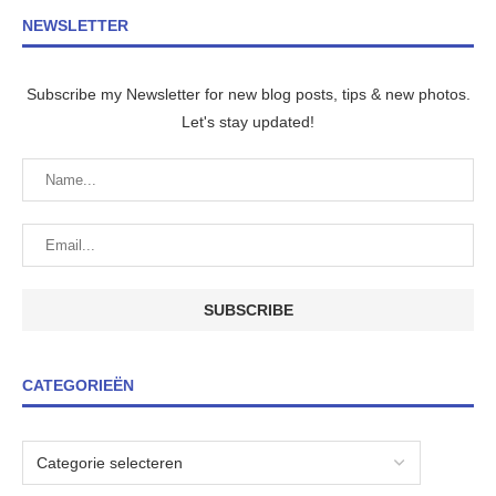
NEWSLETTER
Subscribe my Newsletter for new blog posts, tips & new photos.
Let's stay updated!
CATEGORIEËN