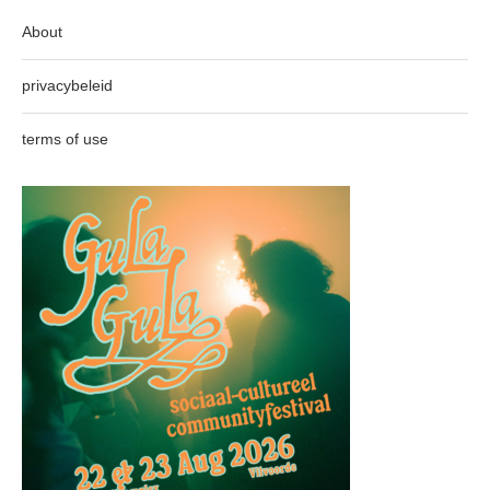
About
privacybeleid
terms of use