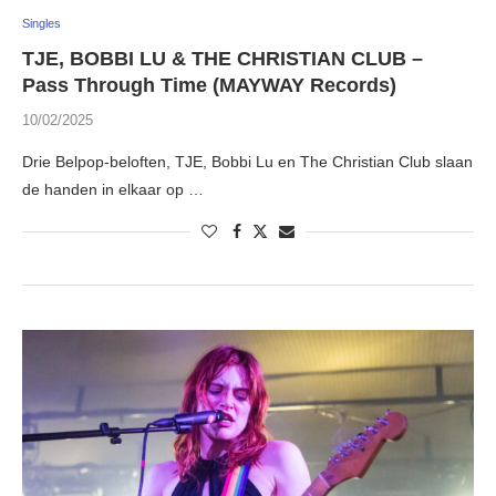
Singles
TJE, BOBBI LU & THE CHRISTIAN CLUB –
Pass Through Time (MAYWAY Records)
10/02/2025
Drie Belpop-beloften, TJE, Bobbi Lu en The Christian Club slaan
de handen in elkaar op …