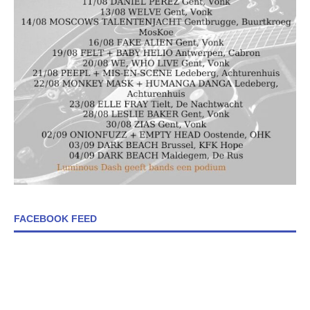
FACEBOOK FEED