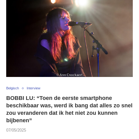
Belgisch
Interview
BOBBI LU: “Toen de eerste smartphone
beschikbaar was, werd ik bang dat alles zo snel
zou veranderen dat ik het niet zou kunnen
bijbenen”
07/05/2025