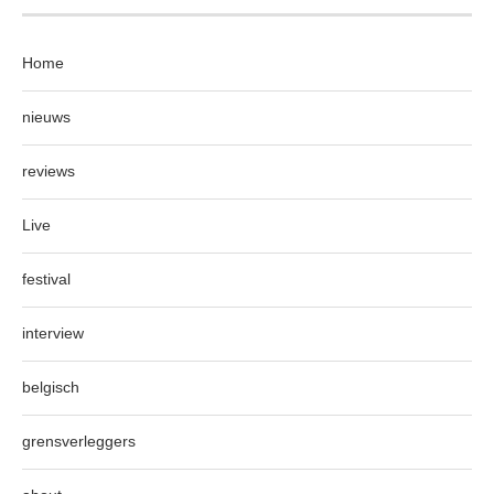
Home
nieuws
reviews
Live
festival
interview
belgisch
grensverleggers