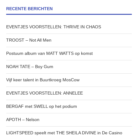
RECENTE BERICHTEN
EVENTJES VOORSTELLEN: THRIVE IN CHAOS
TROOST – Not All Men
Postuum album van MATT WATTS op komst
NOAH TATE – Boy Gum
Vijf keer talent in Buurtkroeg MosCow
EVENTJES VOORSTELLEN: ANNELEE
BERGAF met SWELL op het podium
APOTH – Nelson
LIGHTSPEED speelt met THE SHEILA DIVINE in De Casino