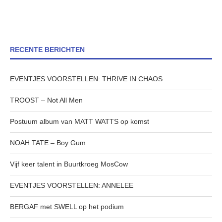
RECENTE BERICHTEN
EVENTJES VOORSTELLEN: THRIVE IN CHAOS
TROOST – Not All Men
Postuum album van MATT WATTS op komst
NOAH TATE – Boy Gum
Vijf keer talent in Buurtkroeg MosCow
EVENTJES VOORSTELLEN: ANNELEE
BERGAF met SWELL op het podium