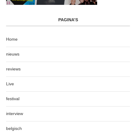
PAGINA’S
Home
nieuws
reviews
Live
festival
interview
belgisch