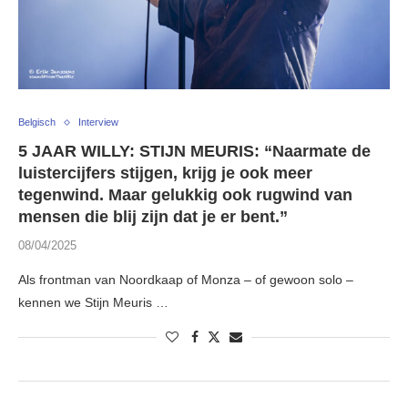
Belgisch
Interview
5 JAAR WILLY: STIJN MEURIS: “Naarmate de
luistercijfers stijgen, krijg je ook meer
tegenwind. Maar gelukkig ook rugwind van
mensen die blij zijn dat je er bent.”
08/04/2025
Als frontman van Noordkaap of Monza – of gewoon solo –
kennen we Stijn Meuris …