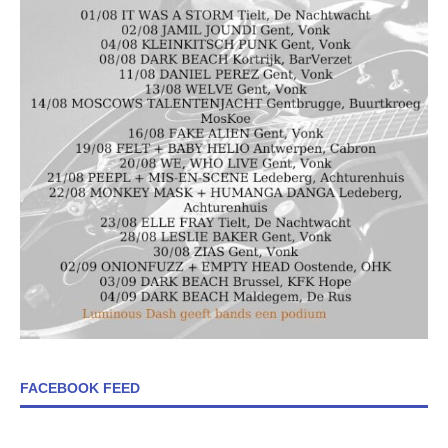
FACEBOOK FEED