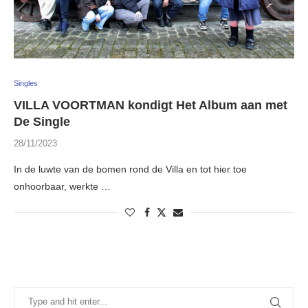
Singles
VILLA VOORTMAN kondigt Het Album aan met
De Single
28/11/2023
In de luwte van de bomen rond de Villa en tot hier toe
onhoorbaar, werkte …