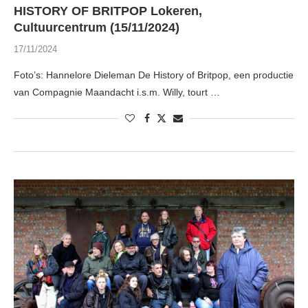
HISTORY OF BRITPOP Lokeren,
Cultuurcentrum (15/11/2024)
17/11/2024
Foto’s: Hannelore Dieleman De History of Britpop, een productie
van Compagnie Maandacht i.s.m. Willy, tourt …