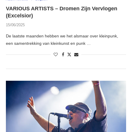
VARIOUS ARTISTS – Dromen Zijn Vervlogen
(Excelsior)
15/06/2025
De laatste maanden hebben we het alsmaar over kleinpunk,
een samentrekking van kleinkunst en punk …