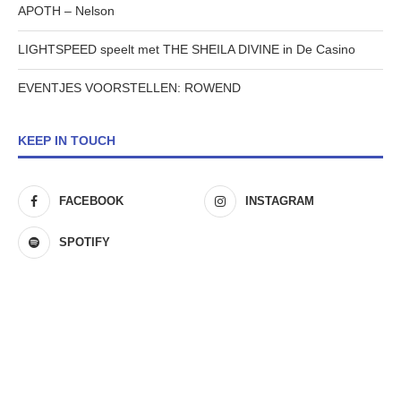
APOTH – Nelson
LIGHTSPEED speelt met THE SHEILA DIVINE in De Casino
EVENTJES VOORSTELLEN: ROWEND
KEEP IN TOUCH
FACEBOOK
INSTAGRAM
SPOTIFY