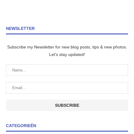
NEWSLETTER
Subscribe my Newsletter for new blog posts, tips & new photos.
Let's stay updated!
CATEGORIEËN