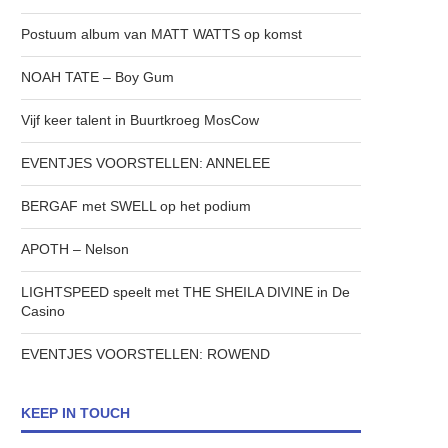
Postuum album van MATT WATTS op komst
NOAH TATE – Boy Gum
Vijf keer talent in Buurtkroeg MosCow
EVENTJES VOORSTELLEN: ANNELEE
BERGAF met SWELL op het podium
APOTH – Nelson
LIGHTSPEED speelt met THE SHEILA DIVINE in De
Casino
EVENTJES VOORSTELLEN: ROWEND
KEEP IN TOUCH