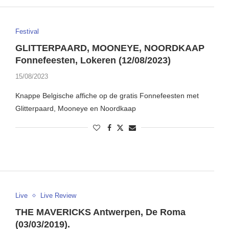
Festival
GLITTERPAARD, MOONEYE, NOORDKAAP
Fonnefeesten, Lokeren (12/08/2023)
15/08/2023
Knappe Belgische affiche op de gratis Fonnefeesten met
Glitterpaard, Mooneye en Noordkaap
Live
Live Review
THE MAVERICKS Antwerpen, De Roma
(03/03/2019).