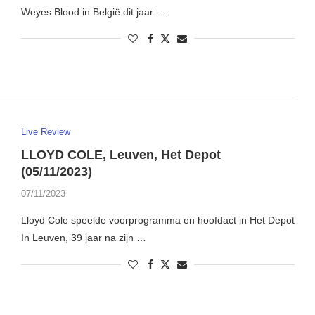
Weyes Blood in België dit jaar: …
Live Review
LLOYD COLE, Leuven, Het Depot
(05/11/2023)
07/11/2023
Lloyd Cole speelde voorprogramma en hoofdact in Het Depot
In Leuven, 39 jaar na zijn …