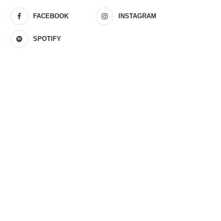
FACEBOOK
INSTAGRAM
SPOTIFY