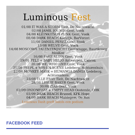
FACEBOOK FEED