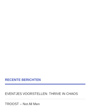
RECENTE BERICHTEN
EVENTJES VOORSTELLEN: THRIVE IN CHAOS
TROOST – Not All Men