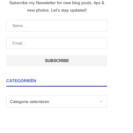
Subscribe my Newsletter for new blog posts, tips &
new photos. Let's stay updated!
CATEGORIEËN