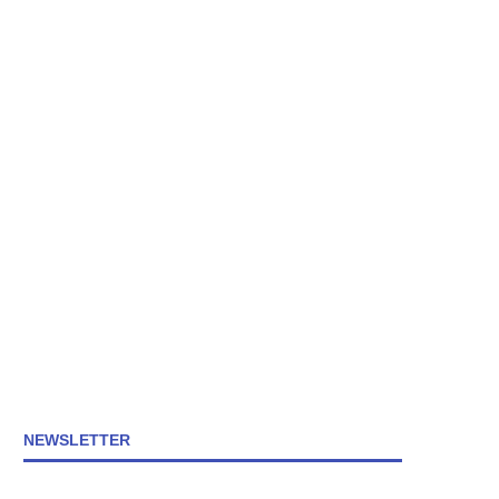
NEWSLETTER