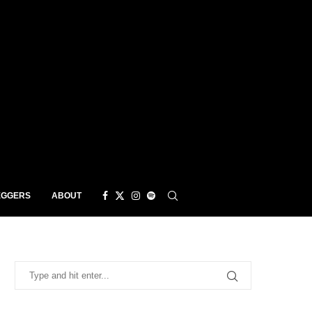
EGGERS
ABOUT