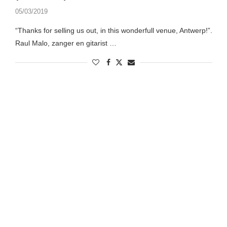
05/03/2019
“Thanks for selling us out, in this wonderfull venue, Antwerp!”.
Raul Malo, zanger en gitarist …