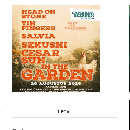
LEGAL