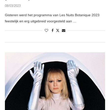
08/03/2023
Gisteren werd het programma van Les Nuits Botanique 2023
feestelijk en erg uitgebreid voorgesteld aan …