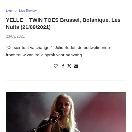
Live
Live Review
YELLE + TWIN TOES Brussel, Botanique, Les
Nuits (21/09/2021)
23/09/2021
“Ce soir tout va changer”. Julie Budet, de bedwelmende
frontvrouw van Yelle sprak voor aanvang …