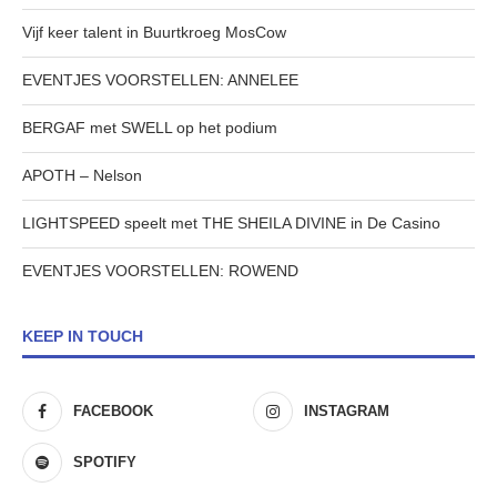
Vijf keer talent in Buurtkroeg MosCow
EVENTJES VOORSTELLEN: ANNELEE
BERGAF met SWELL op het podium
APOTH – Nelson
LIGHTSPEED speelt met THE SHEILA DIVINE in De Casino
EVENTJES VOORSTELLEN: ROWEND
KEEP IN TOUCH
FACEBOOK
INSTAGRAM
SPOTIFY