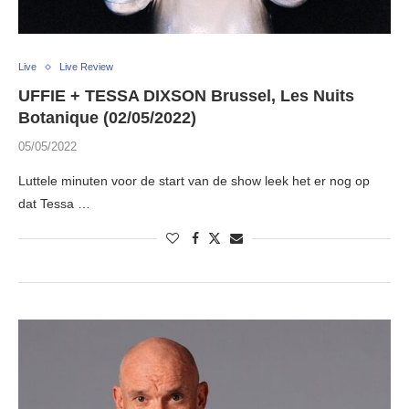
Live
Live Review
UFFIE + TESSA DIXSON Brussel, Les Nuits
Botanique (02/05/2022)
05/05/2022
Luttele minuten voor de start van de show leek het er nog op
dat Tessa …