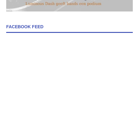
FACEBOOK FEED