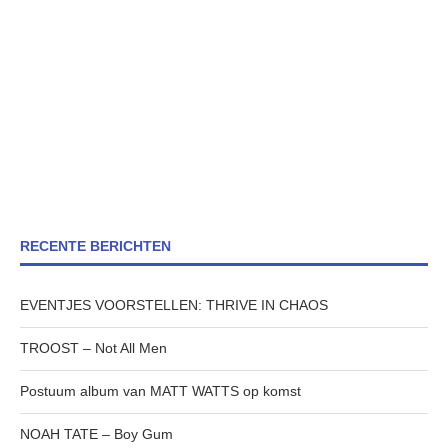
RECENTE BERICHTEN
EVENTJES VOORSTELLEN: THRIVE IN CHAOS
TROOST – Not All Men
Postuum album van MATT WATTS op komst
NOAH TATE – Boy Gum