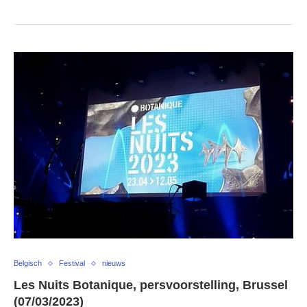
Belgisch
Festival
nieuws
Les Nuits Botanique, persvoorstelling, Brussel
(07/03/2023)