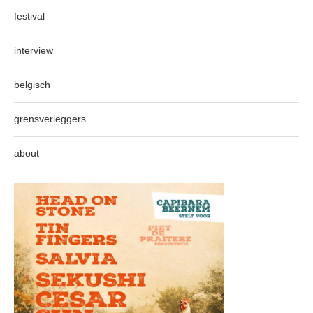
festival
interview
belgisch
grensverleggers
about