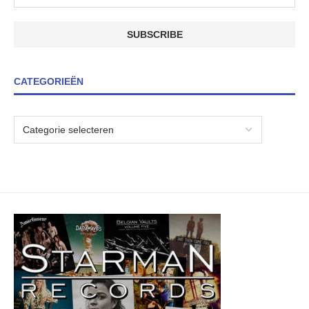
CATEGORIEËN