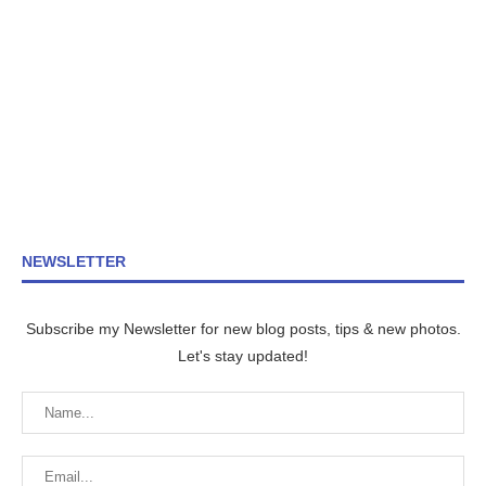
NEWSLETTER
Subscribe my Newsletter for new blog posts, tips & new photos.
Let's stay updated!