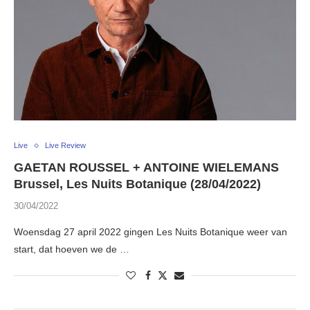
Live
Live Review
GAETAN ROUSSEL + ANTOINE WIELEMANS
Brussel, Les Nuits Botanique (28/04/2022)
30/04/2022
Woensdag 27 april 2022 gingen Les Nuits Botanique weer van
start, dat hoeven we de …