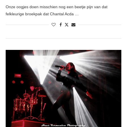
Onze oogjes doen misschien nog een beetje pijn van dat
felkleurige broekpak dat Chantal Acda …