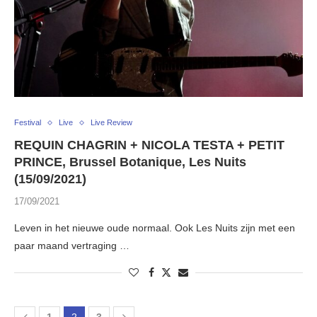
Festival
Live
Live Review
REQUIN CHAGRIN + NICOLA TESTA + PETIT
PRINCE, Brussel Botanique, Les Nuits
(15/09/2021)
17/09/2021
Leven in het nieuwe oude normaal. Ook Les Nuits zijn met een
paar maand vertraging …