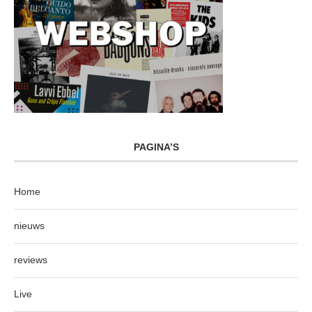
PAGINA’S
Home
nieuws
reviews
Live