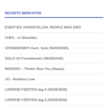
RECENTE BERICHTEN
EVENTJES VOORSTELLEN: PEOPLE WHO DIED
CHES – In Shambles
STRANGEWAYS Gent, Vonk (06/08/2026)
SIGLO XX Fonnefeesten (06/08/2026)
MONOKO – Thinkin’ Bout You (Always)
JYL- Reckless Love
LOKERSE FEESTEN dag 6 (05/08/2026)
LOKERSE FEESTEN dag 5 (04/08/2026)