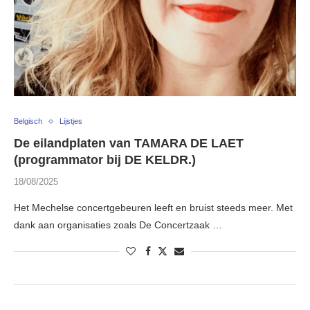
Belgisch
Lijstjes
De eilandplaten van TAMARA DE LAET
(programmator bij DE KELDR.)
18/08/2025
Het Mechelse concertgebeuren leeft en bruist steeds meer. Met
dank aan organisaties zoals De Concertzaak …