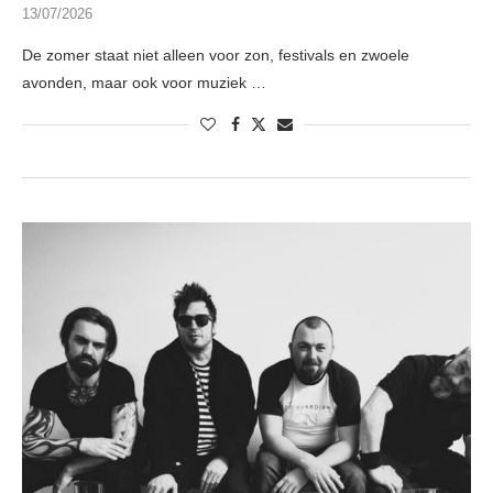
13/07/2026
De zomer staat niet alleen voor zon, festivals en zwoele
avonden, maar ook voor muziek …