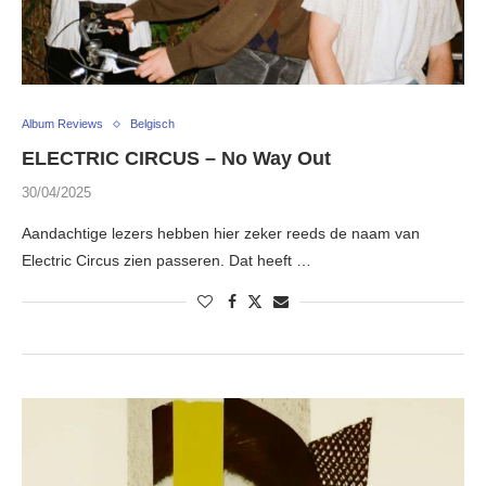
Album Reviews
Belgisch
ELECTRIC CIRCUS – No Way Out
30/04/2025
Aandachtige lezers hebben hier zeker reeds de naam van
Electric Circus zien passeren. Dat heeft …