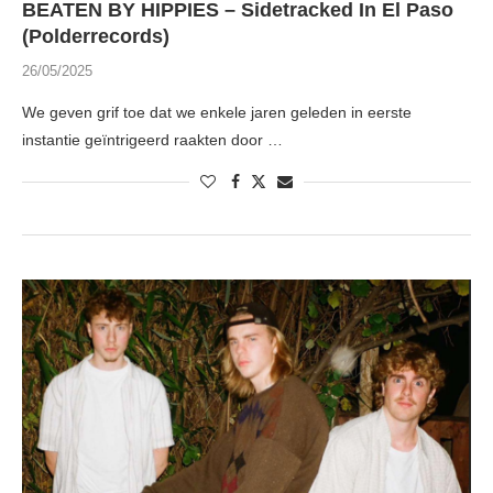
BEATEN BY HIPPIES – Sidetracked In El Paso
(Polderrecords)
26/05/2025
We geven grif toe dat we enkele jaren geleden in eerste
instantie geïntrigeerd raakten door …