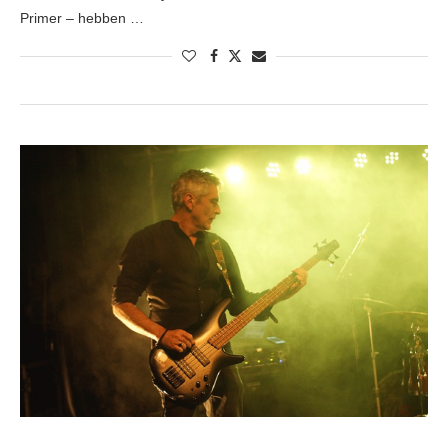
Primer – hebben …