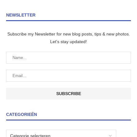
NEWSLETTER
Subscribe my Newsletter for new blog posts, tips & new photos.
Let's stay updated!
CATEGORIEËN