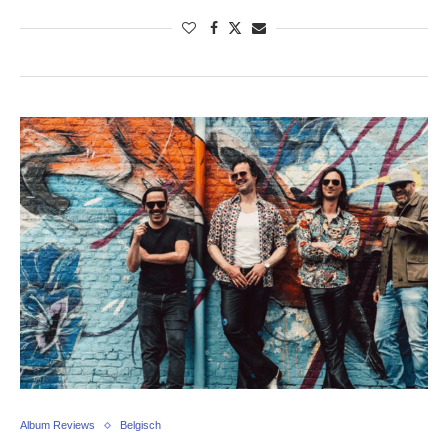
Album Reviews
Belgisch