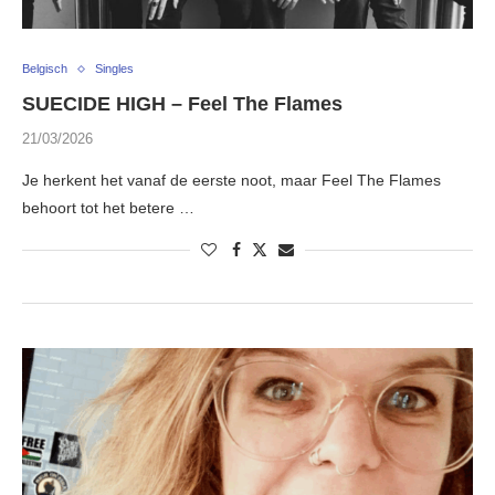
Belgisch
Singles
SUECIDE HIGH – Feel The Flames
21/03/2026
Je herkent het vanaf de eerste noot, maar Feel The Flames
behoort tot het betere …