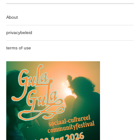
About
privacybeleid
terms of use