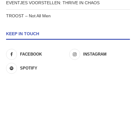
EVENTJES VOORSTELLEN: THRIVE IN CHAOS
TROOST – Not All Men
KEEP IN TOUCH
FACEBOOK
INSTAGRAM
SPOTIFY