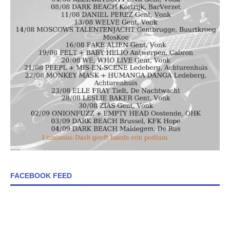
FACEBOOK FEED