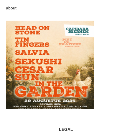
about
LEGAL