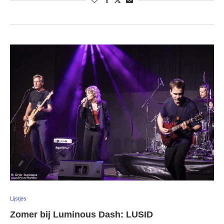
Lijstjes
Zomer bij Luminous Dash: LUSID