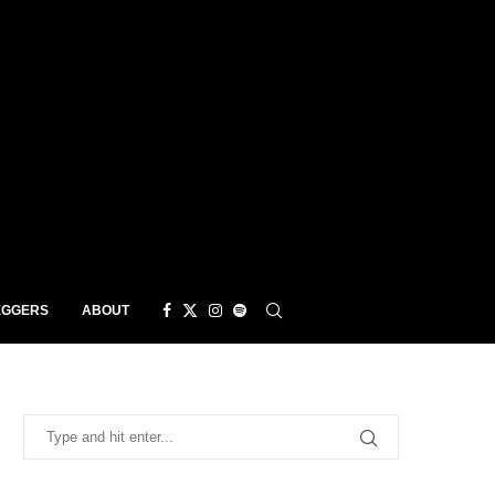
EGGERS
ABOUT