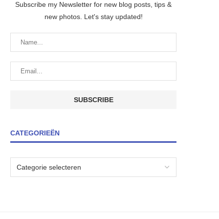
Subscribe my Newsletter for new blog posts, tips &
new photos. Let's stay updated!
CATEGORIEËN