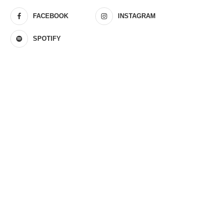
FACEBOOK
INSTAGRAM
SPOTIFY