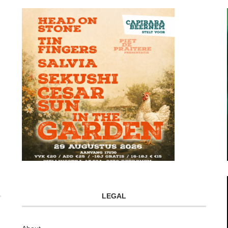
LEGAL