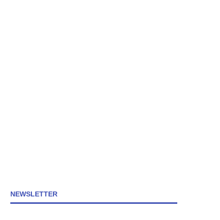
NEWSLETTER