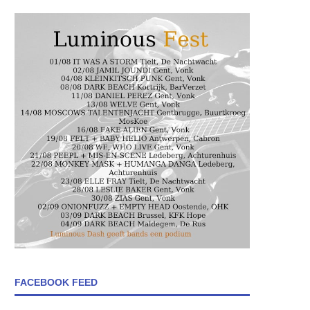
FACEBOOK FEED