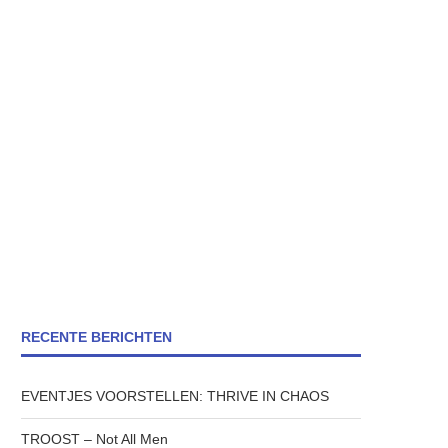
RECENTE BERICHTEN
EVENTJES VOORSTELLEN: THRIVE IN CHAOS
TROOST – Not All Men