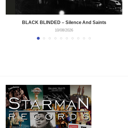
BLACK BLINDED – Silence And Saints
10/08/2026