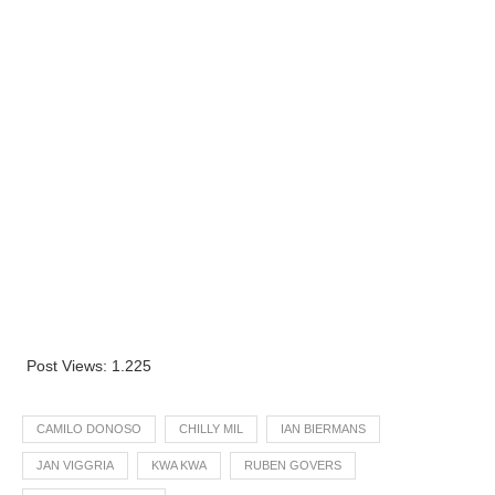
Post Views:
1.225
CAMILO DONOSO
CHILLY MIL
IAN BIERMANS
JAN VIGGRIA
KWA KWA
RUBEN GOVERS