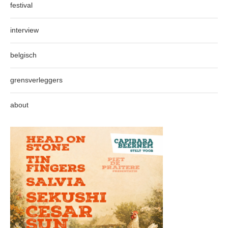
festival
interview
belgisch
grensverleggers
about