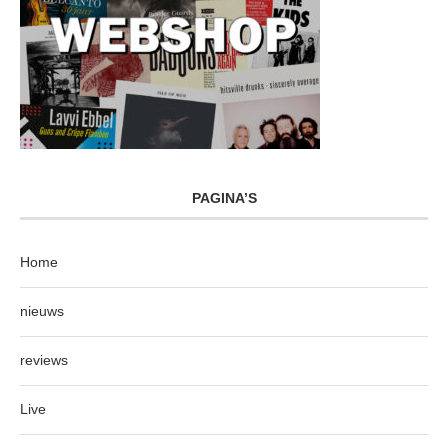
PAGINA’S
Home
nieuws
reviews
Live