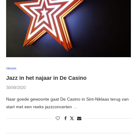
nieuws
Jazz in het najaar in De Casino
30/09/2020
Naar goede gewoonte gaat De Casino in Sint-Niklaas terug van
start met een reeks jazzconcerten …