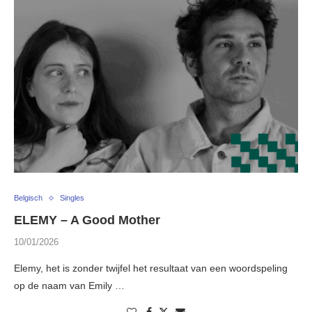
Belgisch
Singles
ELEMY – A Good Mother
10/01/2026
Elemy, het is zonder twijfel het resultaat van een woordspeling
op de naam van Emily …