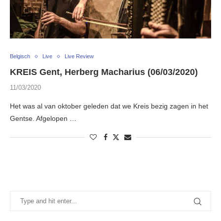
Belgisch
Live
Live Review
KREIS Gent, Herberg Macharius (06/03/2020)
11/03/2020
Het was al van oktober geleden dat we Kreis bezig zagen in het
Gentse. Afgelopen …