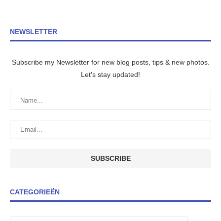
NEWSLETTER
Subscribe my Newsletter for new blog posts, tips & new photos.
Let's stay updated!
CATEGORIEËN