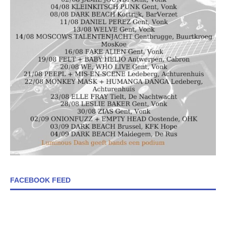
FACEBOOK FEED