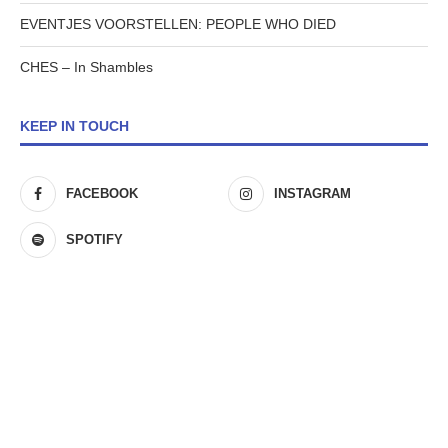
EVENTJES VOORSTELLEN: PEOPLE WHO DIED
CHES – In Shambles
KEEP IN TOUCH
FACEBOOK
INSTAGRAM
SPOTIFY