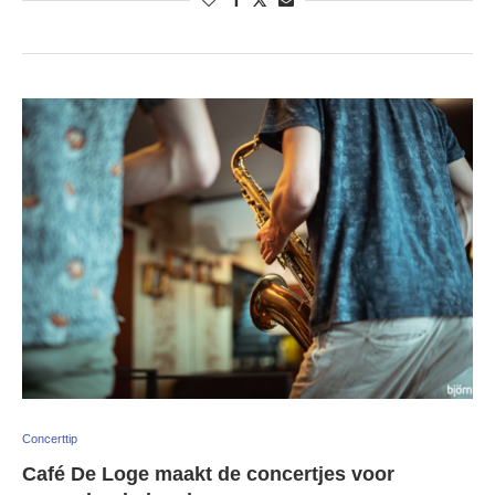
Concerttip
Café De Loge maakt de concertjes voor