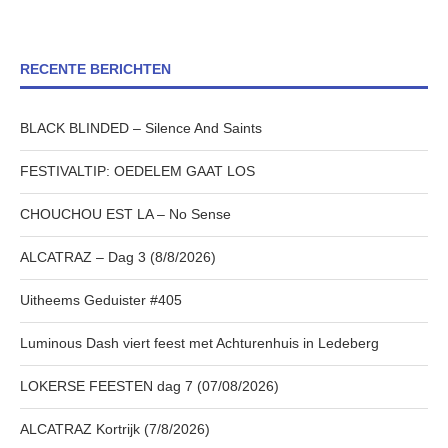
RECENTE BERICHTEN
BLACK BLINDED – Silence And Saints
FESTIVALTIP: OEDELEM GAAT LOS
CHOUCHOU EST LA – No Sense
ALCATRAZ – Dag 3 (8/8/2026)
Uitheems Geduister #405
Luminous Dash viert feest met Achturenhuis in Ledeberg
LOKERSE FEESTEN dag 7 (07/08/2026)
ALCATRAZ Kortrijk (7/8/2026)