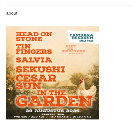
about