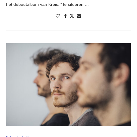
het debuutalbum van Kreis: “Te situeren …