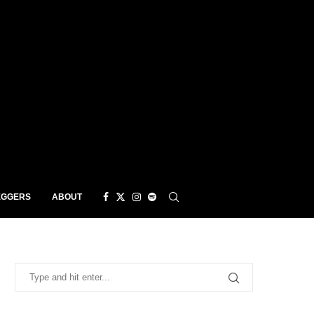
EGGERS
ABOUT