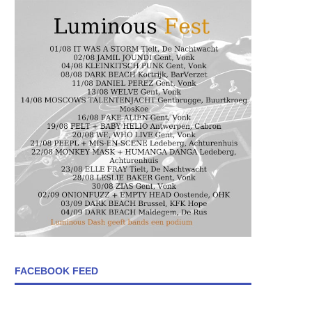
FACEBOOK FEED