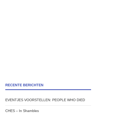
RECENTE BERICHTEN
EVENTJES VOORSTELLEN: PEOPLE WHO DIED
CHES – In Shambles