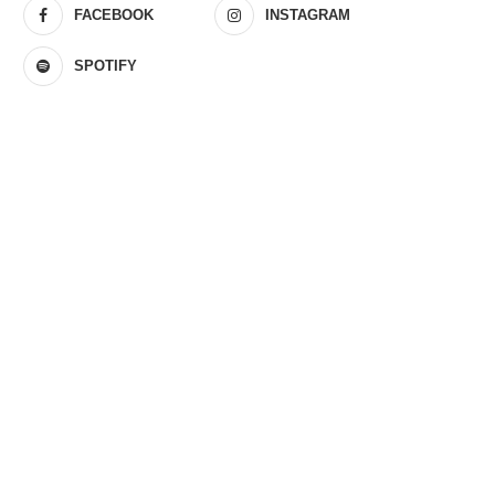
FACEBOOK
INSTAGRAM
SPOTIFY