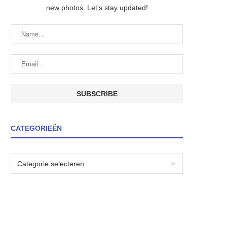
new photos. Let's stay updated!
CATEGORIEËN