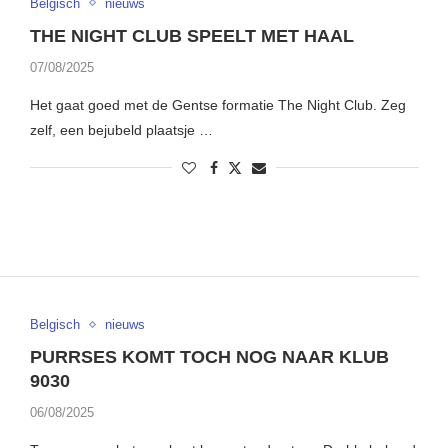
Belgisch
nieuws
THE NIGHT CLUB SPEELT MET HAAL
07/08/2025
Het gaat goed met de Gentse formatie The Night Club. Zeg
zelf, een bejubeld plaatsje …
Belgisch
nieuws
PURRSES KOMT TOCH NOG NAAR KLUB
9030
06/08/2025