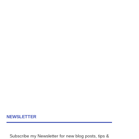
NEWSLETTER
Subscribe my Newsletter for new blog posts, tips &