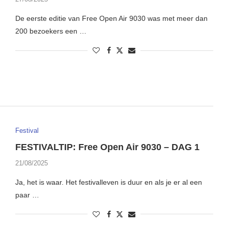
De eerste editie van Free Open Air 9030 was met meer dan
200 bezoekers een …
Festival
FESTIVALTIP: Free Open Air 9030 – DAG 1
21/08/2025
Ja, het is waar. Het festivalleven is duur en als je er al een
paar …