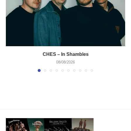
CHES – In Shambles
08/08/2026