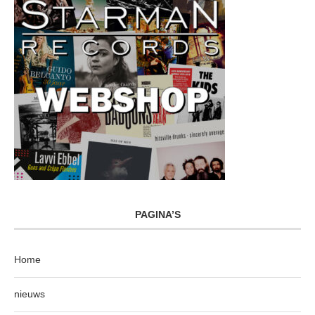
PAGINA’S
Home
nieuws