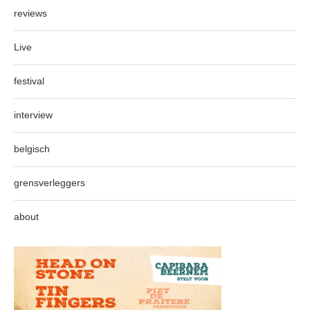
reviews
Live
festival
interview
belgisch
grensverleggers
about