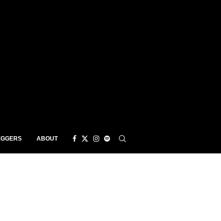
EGGERS
ABOUT