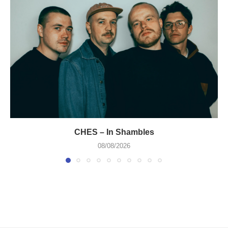
CHES – In Shambles
08/08/2026