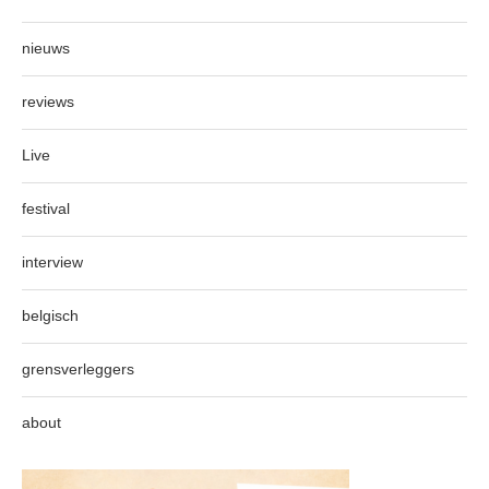
nieuws
reviews
Live
festival
interview
belgisch
grensverleggers
about