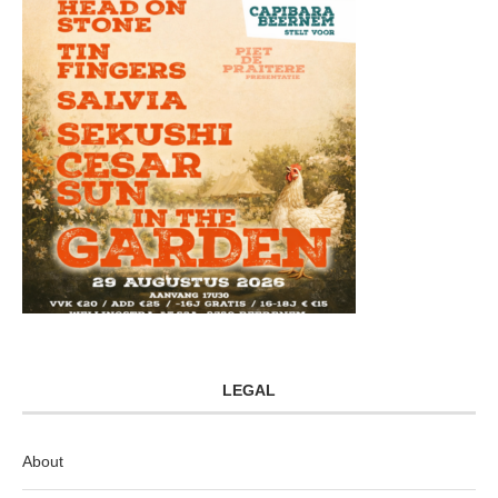
LEGAL
About