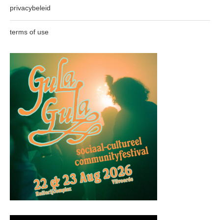
privacybeleid
terms of use