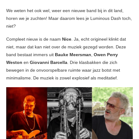
We weten het ook wel, weer een nieuwe band bij in dit land,
horen we je zuchten! Maar daarom lees je Luminous Dash toch,
niet?
Compleet nieuw is de naam
Nice
. Ja, echt origineel klinkt dat
niet, maar dat kan niet over de muziek gezegd worden. Deze
band bestaat immers uit
Bauke Meersman
,
Owen Perry
Weston
en
Giovanni Barcella
. Drie klasbakken die zich
bewegen in de onvoorspelbare ruimte waar jazz botst met
minimalisme. De muziek is zowel explosief als meditatief.