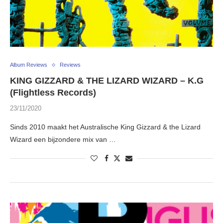
Album Reviews
Reviews
KING GIZZARD & THE LIZARD WIZARD – K.G
(Flightless Records)
23/11/2020
Sinds 2010 maakt het Australische King Gizzard & the Lizard
Wizard een bijzondere mix van …