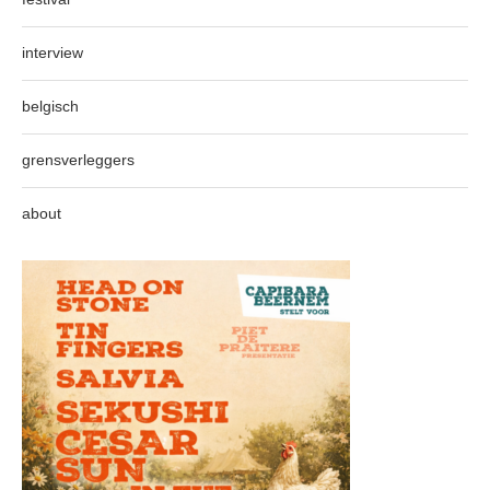
interview
belgisch
grensverleggers
about