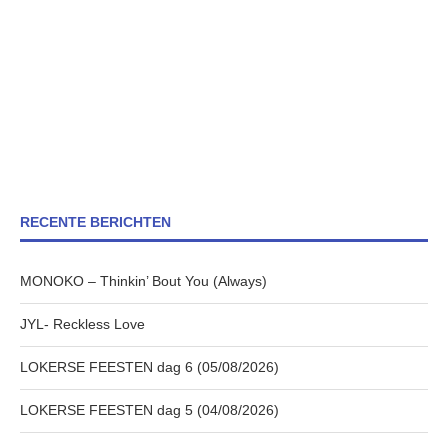
RECENTE BERICHTEN
MONOKO – Thinkin’ Bout You (Always)
JYL- Reckless Love
LOKERSE FEESTEN dag 6 (05/08/2026)
LOKERSE FEESTEN dag 5 (04/08/2026)