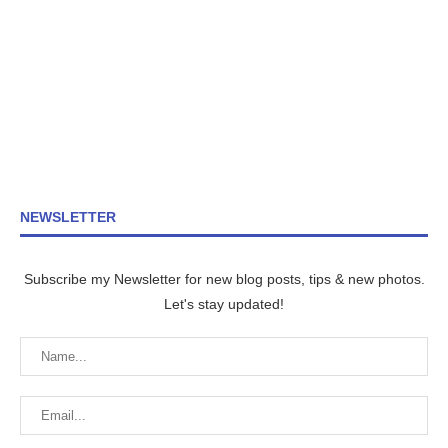
NEWSLETTER
Subscribe my Newsletter for new blog posts, tips & new photos.
Let's stay updated!