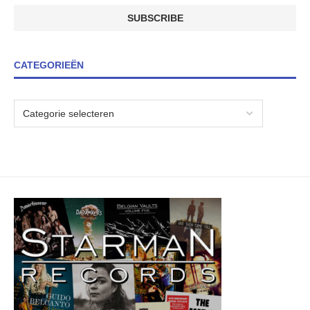
CATEGORIEËN