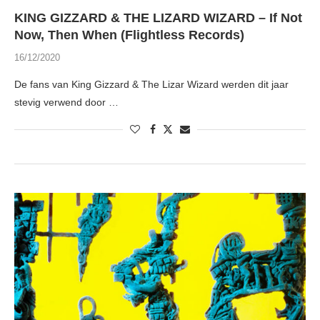
KING GIZZARD & THE LIZARD WIZARD – If Not
Now, Then When (Flightless Records)
16/12/2020
De fans van King Gizzard & The Lizar Wizard werden dit jaar
stevig verwend door …