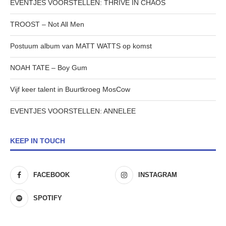
EVENTJES VOORSTELLEN: THRIVE IN CHAOS
TROOST – Not All Men
Postuum album van MATT WATTS op komst
NOAH TATE – Boy Gum
Vijf keer talent in Buurtkroeg MosCow
EVENTJES VOORSTELLEN: ANNELEE
KEEP IN TOUCH
FACEBOOK
INSTAGRAM
SPOTIFY