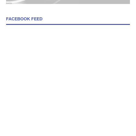
FACEBOOK FEED