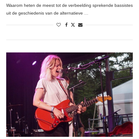
Waarom heten de meest tot de verbeelding sprekende bassistes
uit de geschiedenis van de alternatieve …