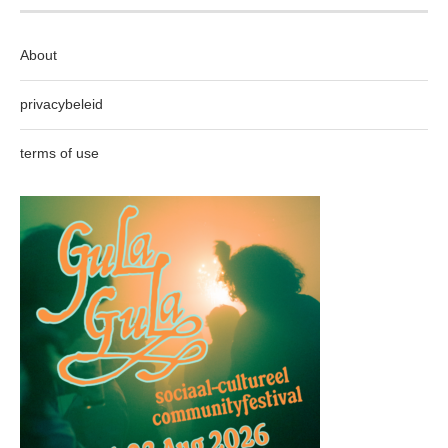
About
privacybeleid
terms of use