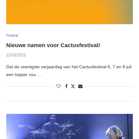
Festival
Nieuwe namen voor Cactusfestival!
11/03/2023
Dat de veertigste verjaardag van het Cactusfestival 6, 7 en 8 juli
een topper zou …