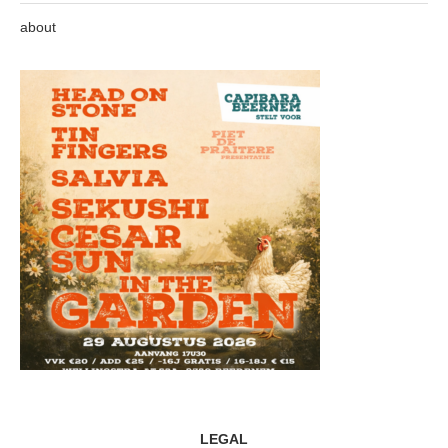
about
LEGAL