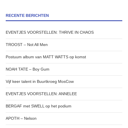
RECENTE BERICHTEN
EVENTJES VOORSTELLEN: THRIVE IN CHAOS
TROOST – Not All Men
Postuum album van MATT WATTS op komst
NOAH TATE – Boy Gum
Vijf keer talent in Buurtkroeg MosCow
EVENTJES VOORSTELLEN: ANNELEE
BERGAF met SWELL op het podium
APOTH – Nelson