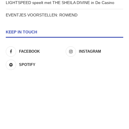
LIGHTSPEED speelt met THE SHEILA DIVINE in De Casino
EVENTJES VOORSTELLEN: ROWEND
KEEP IN TOUCH
FACEBOOK
INSTAGRAM
SPOTIFY