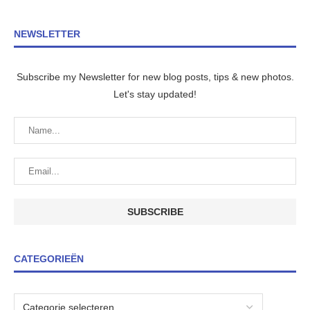
NEWSLETTER
Subscribe my Newsletter for new blog posts, tips & new photos.
Let's stay updated!
CATEGORIEËN