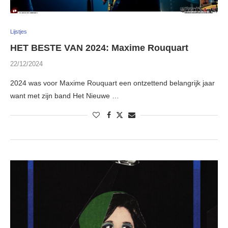
Lijstjes
HET BESTE VAN 2024: Maxime Rouquart
22/12/2024
2024 was voor Maxime Rouquart een ontzettend belangrijk jaar
want met zijn band Het Nieuwe …