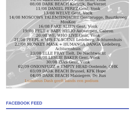
FACEBOOK FEED