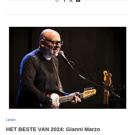
Lijstjes
HET BESTE VAN 2024: Gianni Marzo