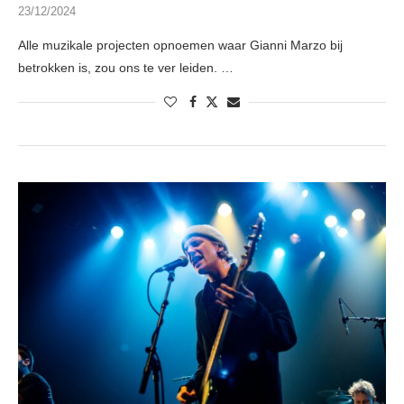
23/12/2024
Alle muzikale projecten opnoemen waar Gianni Marzo bij
betrokken is, zou ons te ver leiden. …