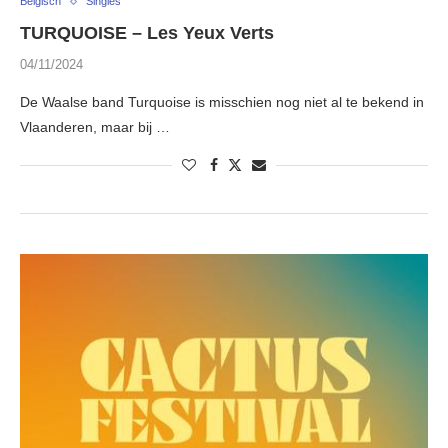
Belgisch
Singles
TURQUOISE – Les Yeux Verts
04/11/2024
De Waalse band Turquoise is misschien nog niet al te bekend in
Vlaanderen, maar bij …