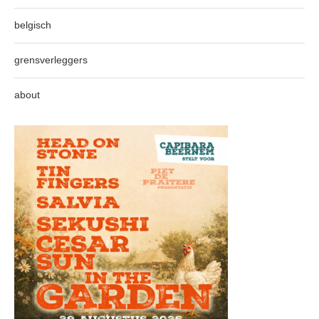
belgisch
grensverleggers
about