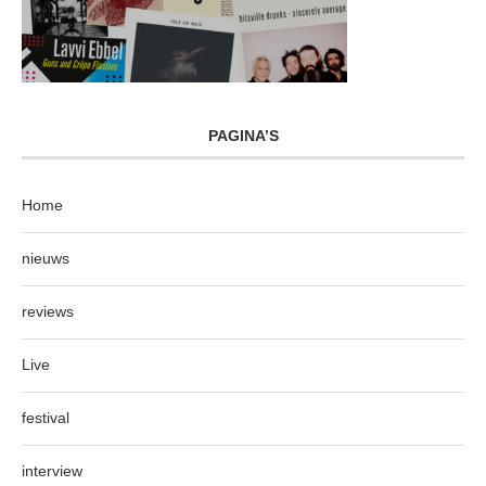
PAGINA’S
Home
nieuws
reviews
Live
festival
interview