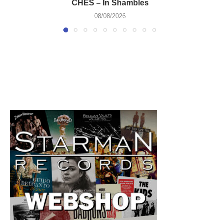
CHES – In Shambles
08/08/2026