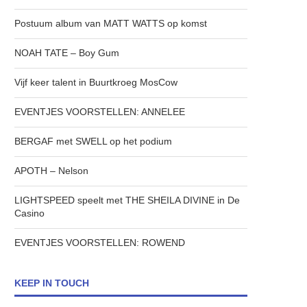
Postuum album van MATT WATTS op komst
NOAH TATE – Boy Gum
Vijf keer talent in Buurtkroeg MosCow
EVENTJES VOORSTELLEN: ANNELEE
BERGAF met SWELL op het podium
APOTH – Nelson
LIGHTSPEED speelt met THE SHEILA DIVINE in De
Casino
EVENTJES VOORSTELLEN: ROWEND
KEEP IN TOUCH