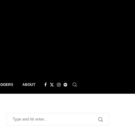
EGGERS
ABOUT