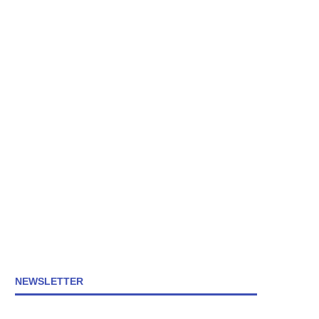
NEWSLETTER