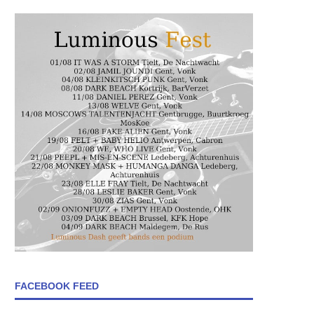
FACEBOOK FEED