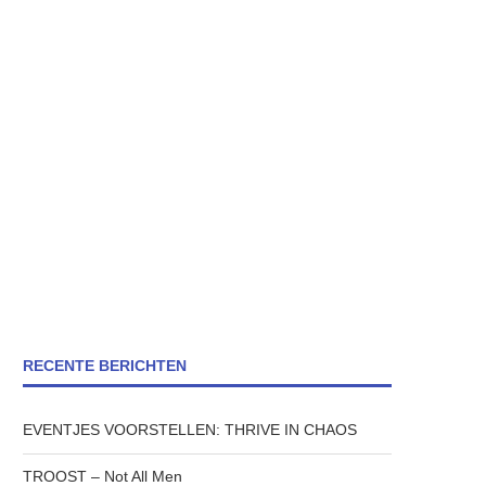
RECENTE BERICHTEN
EVENTJES VOORSTELLEN: THRIVE IN CHAOS
TROOST – Not All Men