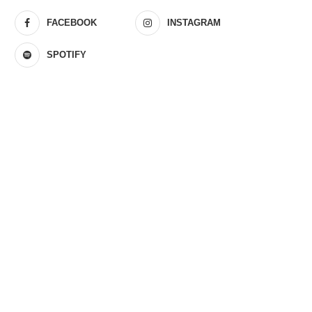
FACEBOOK
INSTAGRAM
SPOTIFY