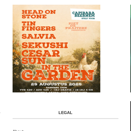
LEGAL