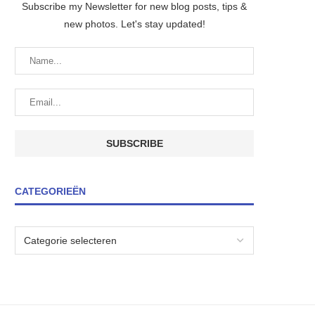
Subscribe my Newsletter for new blog posts, tips &
new photos. Let's stay updated!
CATEGORIEËN