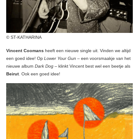
© ST-KATHARINA
Vincent Coomans
heeft een nieuwe single uit. Vinden we altijd
een goed idee! Op
Lower Your Gun
– een voorsmaakje van het
nieuwe album
Dark Dog
– klinkt Vincent best wel een beetje als
Beirut
. Ook een goed idee!