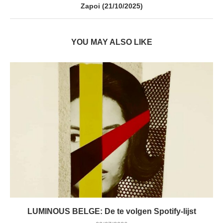
Zapoi (21/10/2025)
YOU MAY ALSO LIKE
LUMINOUS BELGE: De te volgen Spotify-lijst