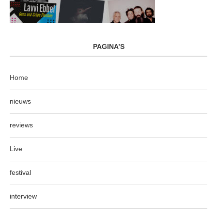
PAGINA’S
Home
nieuws
reviews
Live
festival
interview