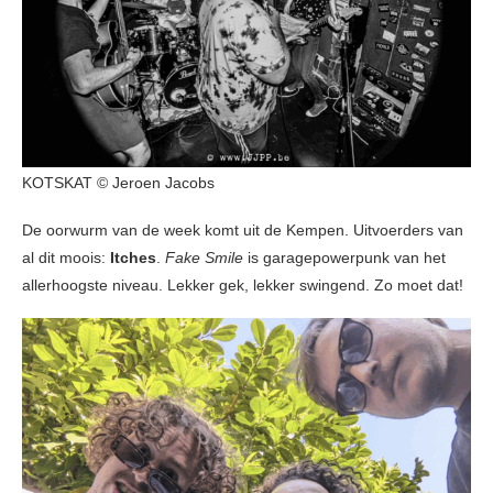
KOTSKAT © Jeroen Jacobs
De oorwurm van de week komt uit de Kempen. Uitvoerders van
al dit moois:
Itches
.
Fake Smile
is garagepowerpunk van het
allerhoogste niveau. Lekker gek, lekker swingend. Zo moet dat!