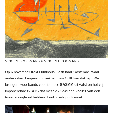
VINCENT COOMANS © VINCENT COOMANS
Op 6 november trekt Luminous Dash naar Oostende. Waar
anders dan Jongerenmuziekcentrum OHK kan dat zijn! We
brengen twee bands voor je mee.
GASMM
uit Aalst en het vrij
imponerende
SEXTC
dat met
Sex Sells
een knaller van een
tweede single uit hebben. Punk zoals punk moet.