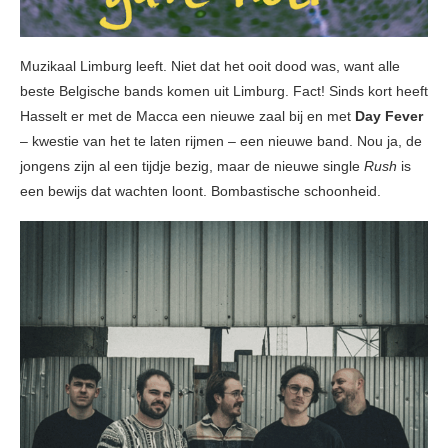
Muzikaal Limburg leeft. Niet dat het ooit dood was, want alle
beste Belgische bands komen uit Limburg. Fact! Sinds kort heeft
Hasselt er met de Macca een nieuwe zaal bij en met
Day Fever
– kwestie van het te laten rijmen – een nieuwe band. Nou ja, de
jongens zijn al een tijdje bezig, maar de nieuwe single
Rush
is
een bewijs dat wachten loont. Bombastische schoonheid.