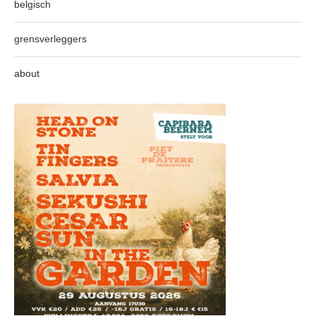
belgisch
grensverleggers
about