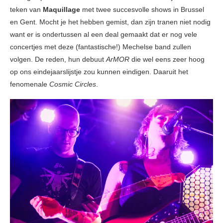
teken van
Maquillage
met twee succesvolle shows in Brussel
en Gent. Mocht je het hebben gemist, dan zijn tranen niet nodig
want er is ondertussen al een deal gemaakt dat er nog vele
concertjes met deze (fantastische!) Mechelse band zullen
volgen. De reden, hun debuut
ArMOR
die wel eens zeer hoog
op ons eindejaarslijstje zou kunnen eindigen. Daaruit het
fenomenale
Cosmic Circles
.