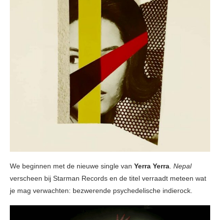
We beginnen met de nieuwe single van
Yerra Yerra
.
Nepal
verscheen bij Starman Records en de titel verraadt meteen wat
je mag verwachten: bezwerende psychedelische indierock.