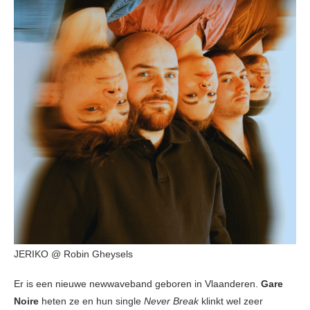
JERIKO @ Robin Gheysels
Er is een nieuwe newwaveband geboren in Vlaanderen.
Gare
Noire
heten ze en hun single
Never Break
klinkt wel zeer