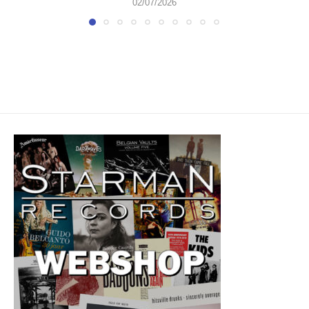
02/07/2026