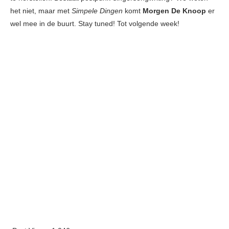
het niet, maar met
Simpele Dingen
komt
Morgen De Knoop
er
wel mee in de buurt. Stay tuned! Tot volgende week!