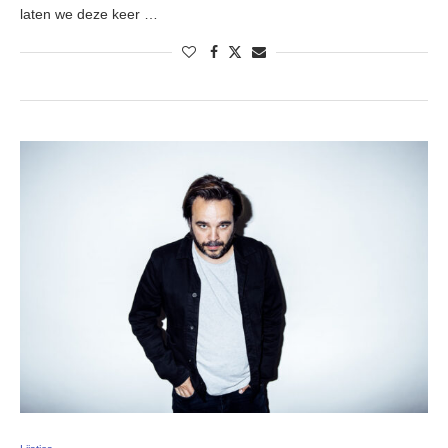
laten we deze keer …