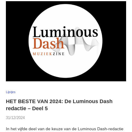
Lijstjes
HET BESTE VAN 2024: De Luminous Dash
redactie – Deel 5
31/12/2024
In het vijfde deel van de keuze van de Luminous Dash-redactie