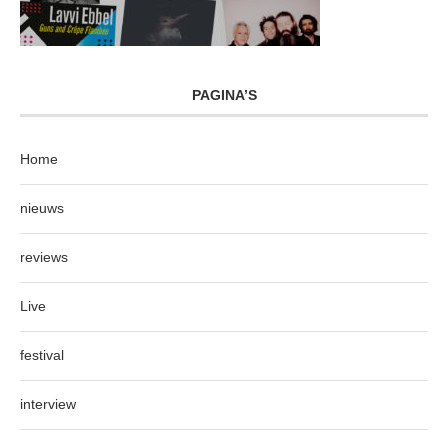
PAGINA’S
Home
nieuws
reviews
Live
festival
interview