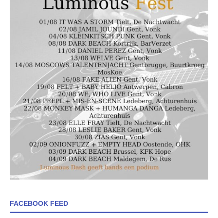
FACEBOOK FEED