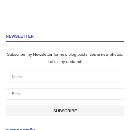
NEWSLETTER
Subscribe my Newsletter for new blog posts, tips & new photos.
Let's stay updated!