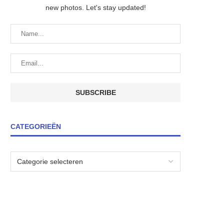
new photos. Let's stay updated!
CATEGORIEËN