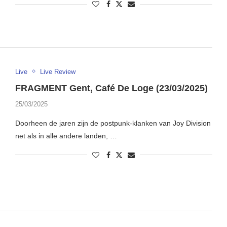
Live
Live Review
FRAGMENT Gent, Café De Loge (23/03/2025)
25/03/2025
Doorheen de jaren zijn de postpunk-klanken van Joy Division
net als in alle andere landen, …