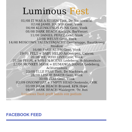
FACEBOOK FEED