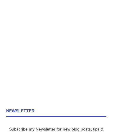
NEWSLETTER
Subscribe my Newsletter for new blog posts, tips &