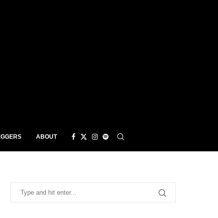
EGGERS
ABOUT