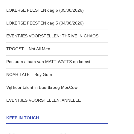
LOKERSE FEESTEN dag 6 (05/08/2026)
LOKERSE FEESTEN dag 5 (04/08/2026)
EVENTJES VOORSTELLEN: THRIVE IN CHAOS
TROOST – Not All Men
Postuum album van MATT WATTS op komst
NOAH TATE – Boy Gum
Vijf keer talent in Buurtkroeg MosCow
EVENTJES VOORSTELLEN: ANNELEE
KEEP IN TOUCH