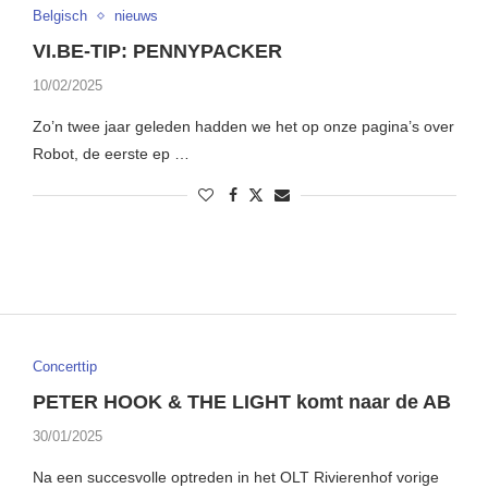
Belgisch
nieuws
VI.BE-TIP: PENNYPACKER
10/02/2025
Zo’n twee jaar geleden hadden we het op onze pagina’s over
Robot, de eerste ep …
Concerttip
PETER HOOK & THE LIGHT komt naar de AB
30/01/2025
Na een succesvolle optreden in het OLT Rivierenhof vorige