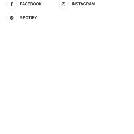
FACEBOOK
INSTAGRAM
SPOTIFY