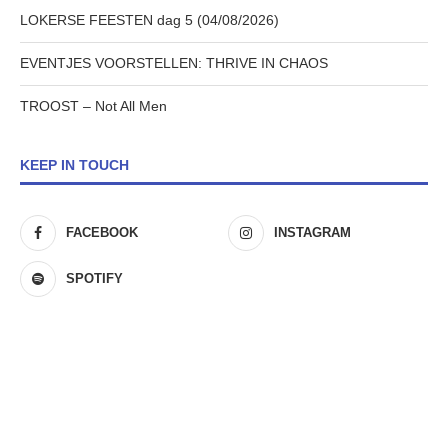
LOKERSE FEESTEN dag 5 (04/08/2026)
EVENTJES VOORSTELLEN: THRIVE IN CHAOS
TROOST – Not All Men
KEEP IN TOUCH
FACEBOOK
INSTAGRAM
SPOTIFY