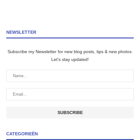
NEWSLETTER
Subscribe my Newsletter for new blog posts, tips & new photos.
Let's stay updated!
CATEGORIEËN