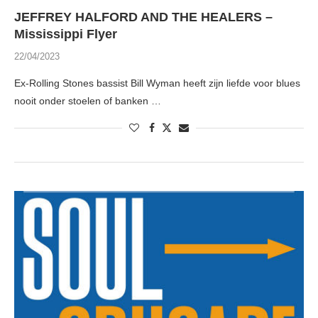
JEFFREY HALFORD AND THE HEALERS –
Mississippi Flyer
22/04/2023
Ex-Rolling Stones bassist Bill Wyman heeft zijn liefde voor blues
nooit onder stoelen of banken …