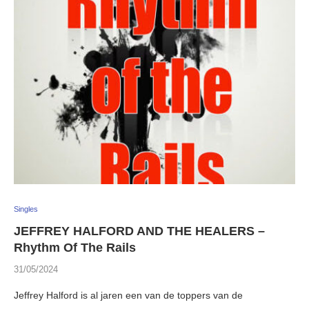
Singles
JEFFREY HALFORD AND THE HEALERS –
Rhythm Of The Rails
31/05/2024
Jeffrey Halford is al jaren een van de toppers van de