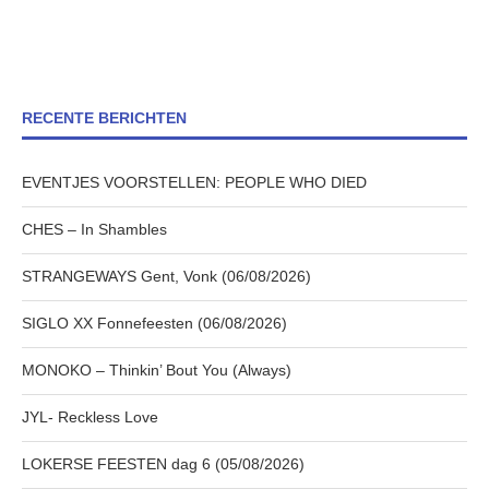
RECENTE BERICHTEN
EVENTJES VOORSTELLEN: PEOPLE WHO DIED
CHES – In Shambles
STRANGEWAYS Gent, Vonk (06/08/2026)
SIGLO XX Fonnefeesten (06/08/2026)
MONOKO – Thinkin’ Bout You (Always)
JYL- Reckless Love
LOKERSE FEESTEN dag 6 (05/08/2026)