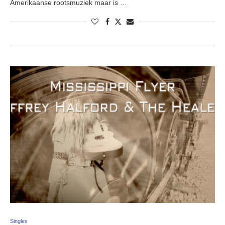
Amerikaanse rootsmuziek maar is …
Singles