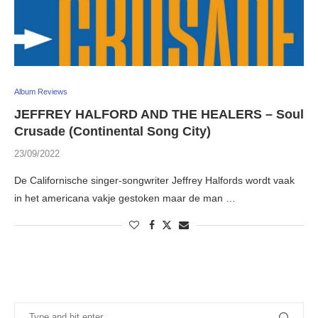
Album Reviews
JEFFREY HALFORD AND THE HEALERS – Soul
Crusade (Continental Song City)
23/09/2022
De Californische singer-songwriter Jeffrey Halfords wordt vaak
in het americana vakje gestoken maar de man …