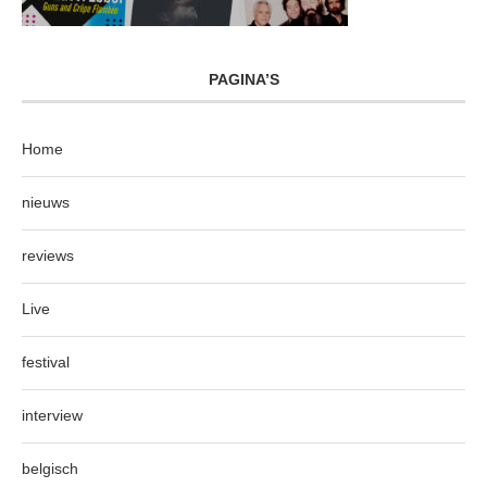
PAGINA’S
Home
nieuws
reviews
Live
festival
interview
belgisch