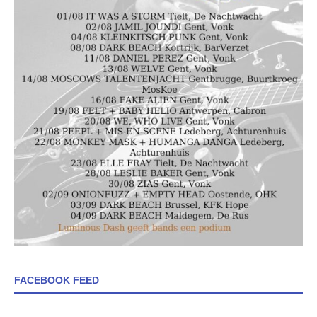
FACEBOOK FEED