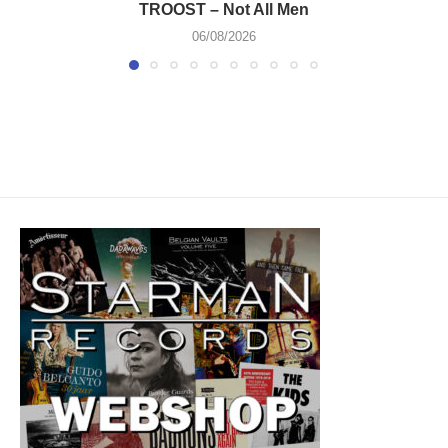
TROOST – Not All Men
06/08/2026