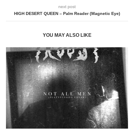
next post
HIGH DESERT QUEEN – Palm Reader (Magnetic Eye)
YOU MAY ALSO LIKE