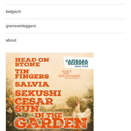
belgisch
grensverleggers
about