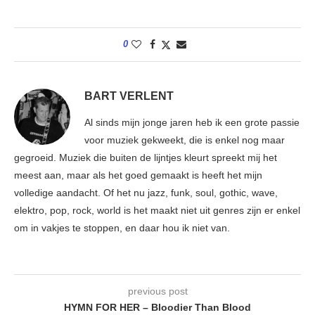
0
BART VERLENT
Al sinds mijn jonge jaren heb ik een grote passie
voor muziek gekweekt, die is enkel nog maar
gegroeid. Muziek die buiten de lijntjes kleurt spreekt mij het
meest aan, maar als het goed gemaakt is heeft het mijn
volledige aandacht. Of het nu jazz, funk, soul, gothic, wave,
elektro, pop, rock, world is het maakt niet uit genres zijn er enkel
om in vakjes te stoppen, en daar hou ik niet van.
previous post
HYMN FOR HER – Bloodier Than Blood