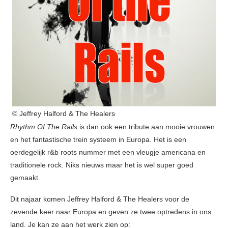
© Jeffrey Halford & The Healers
Rhythm Of The Rails
is dan ook een tribute aan mooie vrouwen
en het fantastische trein systeem in Europa. Het is een
oerdegelijk r&b roots nummer met een vleugje americana en
traditionele rock. Niks nieuws maar het is wel super goed
gemaakt.
Dit najaar komen Jeffrey Halford & The Healers voor de
zevende keer naar Europa en geven ze twee optredens in ons
land. Je kan ze aan het werk zien op: