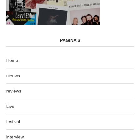
PAGINA’S
Home
nieuws
reviews
Live
festival
interview