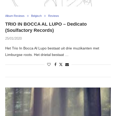
Album Reviews
Belgisch
Reviews
TRIO IN BOCCA AL LUPO – Dedicato
(Soulfactory Records)
25/01/2020
Het Trio In Bocca Al Lupo bestaat uit drie muzikanten met
Limburgse roots. Het drietal bestaat …