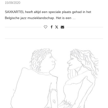
15/09/2020
SAXKARTEL heeft altijd een speciale plaats gehad in het
Belgische jazz muzieklandschap. Het is een …