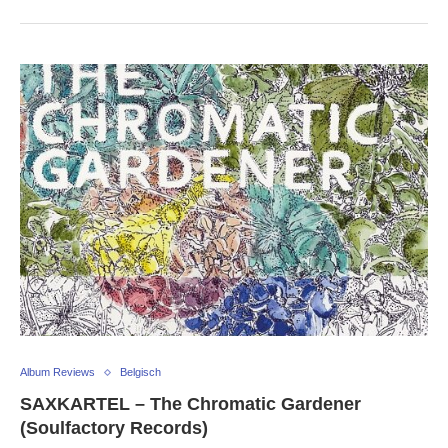
Album Reviews
Belgisch
SAXKARTEL – The Chromatic Gardener
(Soulfactory Records)