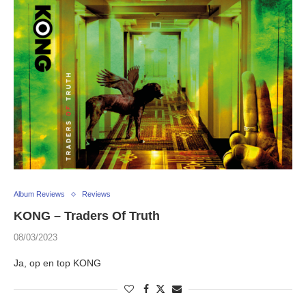
Album Reviews
Reviews
KONG – Traders Of Truth
08/03/2023
Ja, op en top KONG