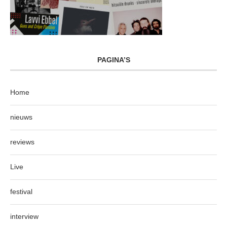
PAGINA’S
Home
nieuws
reviews
Live
festival
interview