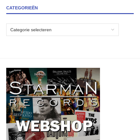
CATEGORIEËN