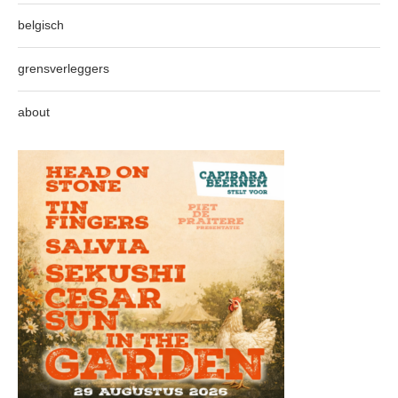
belgisch
grensverleggers
about