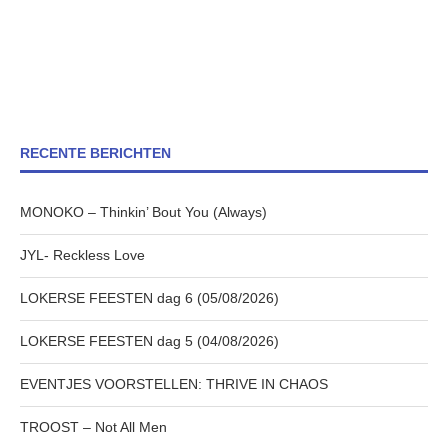
RECENTE BERICHTEN
MONOKO – Thinkin’ Bout You (Always)
JYL- Reckless Love
LOKERSE FEESTEN dag 6 (05/08/2026)
LOKERSE FEESTEN dag 5 (04/08/2026)
EVENTJES VOORSTELLEN: THRIVE IN CHAOS
TROOST – Not All Men