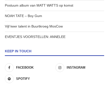
Postuum album van MATT WATTS op komst
NOAH TATE – Boy Gum
Vijf keer talent in Buurtkroeg MosCow
EVENTJES VOORSTELLEN: ANNELEE
KEEP IN TOUCH
FACEBOOK
INSTAGRAM
SPOTIFY