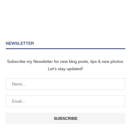
NEWSLETTER
Subscribe my Newsletter for new blog posts, tips & new photos.
Let's stay updated!