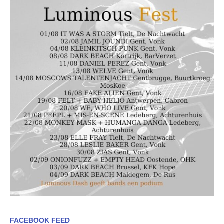
FACEBOOK FEED