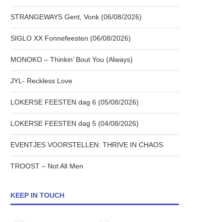
STRANGEWAYS Gent, Vonk (06/08/2026)
SIGLO XX Fonnefeesten (06/08/2026)
MONOKO – Thinkin’ Bout You (Always)
JYL- Reckless Love
LOKERSE FEESTEN dag 6 (05/08/2026)
LOKERSE FEESTEN dag 5 (04/08/2026)
EVENTJES VOORSTELLEN: THRIVE IN CHAOS
TROOST – Not All Men
KEEP IN TOUCH