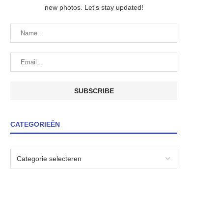
new photos. Let's stay updated!
CATEGORIEËN