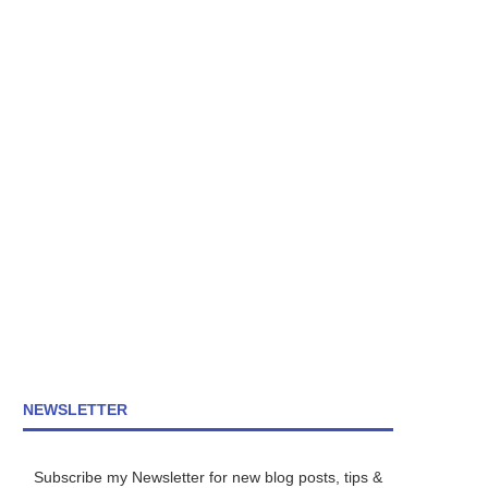
NEWSLETTER
Subscribe my Newsletter for new blog posts, tips &