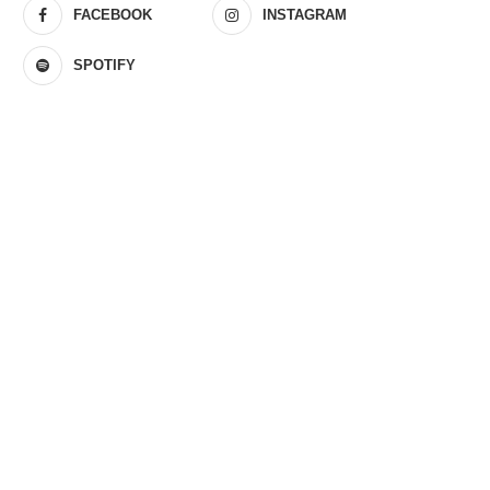
FACEBOOK
INSTAGRAM
SPOTIFY