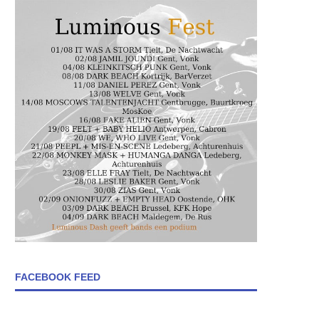
FACEBOOK FEED