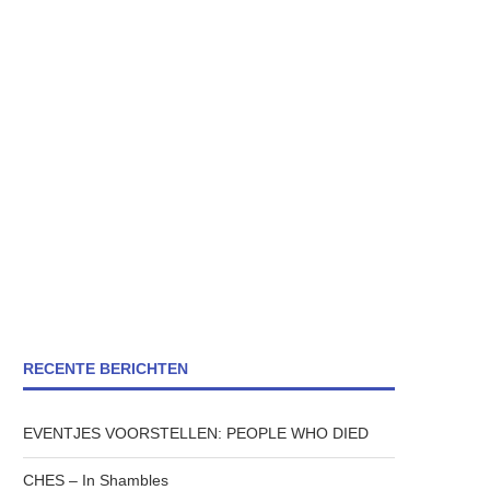
RECENTE BERICHTEN
EVENTJES VOORSTELLEN: PEOPLE WHO DIED
CHES – In Shambles