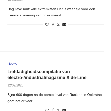
Dag lieve muzikale extremisten Het is weer tijd voor een
nieuwe aflevering van onze meest …
nieuws
Liefdadigheidscompilatie van
electro-/industrialmagazine Side-Line
12/09/2023
Bijna 600 dagen na de eerste inval van Rusland in Oekraïne,
gaat het er voor …