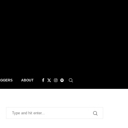
EGGERS
ABOUT