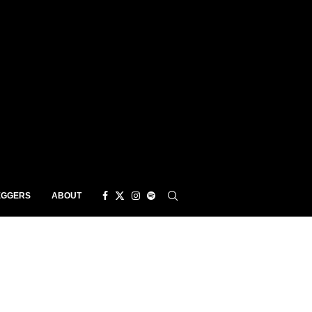
EGGERS
ABOUT