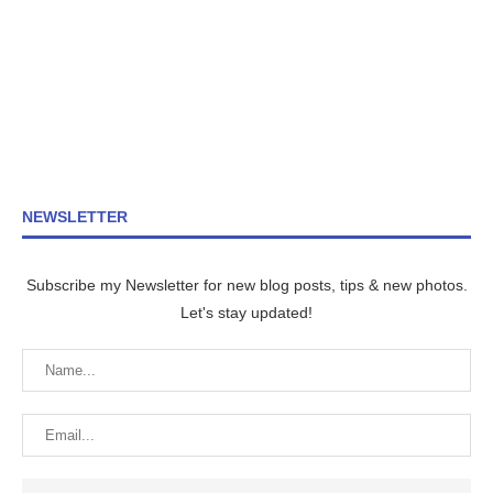
NEWSLETTER
Subscribe my Newsletter for new blog posts, tips & new photos.
Let's stay updated!