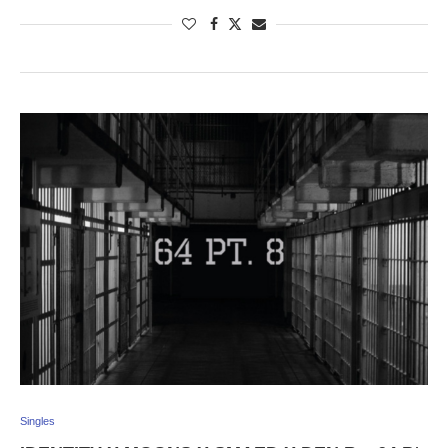
Singles