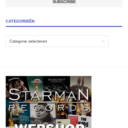
CATEGORIEËN