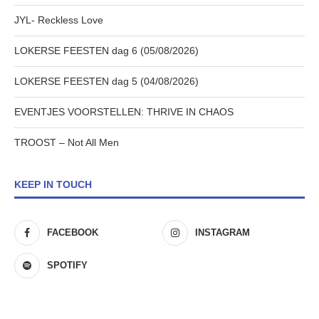
JYL- Reckless Love
LOKERSE FEESTEN dag 6 (05/08/2026)
LOKERSE FEESTEN dag 5 (04/08/2026)
EVENTJES VOORSTELLEN: THRIVE IN CHAOS
TROOST – Not All Men
KEEP IN TOUCH
FACEBOOK
INSTAGRAM
SPOTIFY