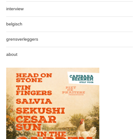
interview
belgisch
grensverleggers
about