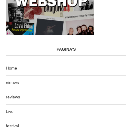
PAGINA’S
Home
nieuws
reviews
Live
festival