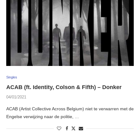
Singles
ACAB (ft. Identity, Colson & Fifth) – Donker
04/01/2021
ACAB (Artist Collective Across Belgium) niet te verwarren met de
Engelse verwijzing naar de politie, …