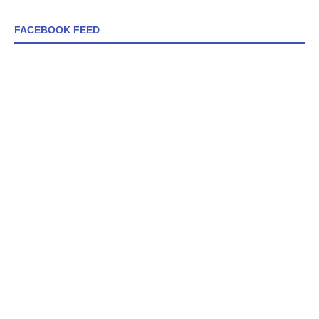
FACEBOOK FEED