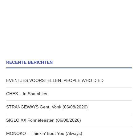
RECENTE BERICHTEN
EVENTJES VOORSTELLEN: PEOPLE WHO DIED
CHES – In Shambles
STRANGEWAYS Gent, Vonk (06/08/2026)
SIGLO XX Fonnefeesten (06/08/2026)
MONOKO – Thinkin’ Bout You (Always)