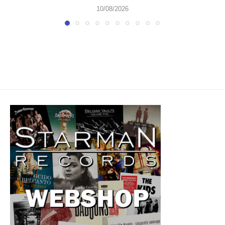
10/08/2026