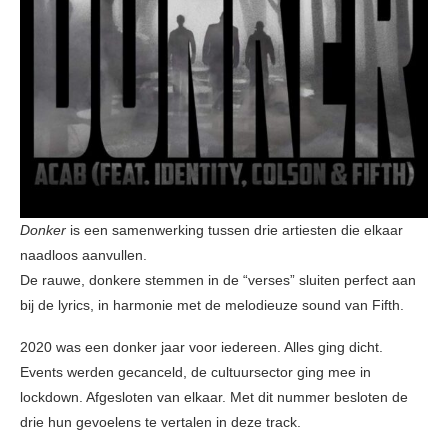
Donker
is een samenwerking tussen drie artiesten die elkaar
naadloos aanvullen.
De rauwe, donkere stemmen in de “verses” sluiten perfect aan
bij de lyrics, in harmonie met de melodieuze sound van Fifth.
2020 was een donker jaar voor iedereen. Alles ging dicht.
Events werden gecanceld, de cultuursector ging mee in
lockdown. Afgesloten van elkaar. Met dit nummer besloten de
drie hun gevoelens te vertalen in deze track.