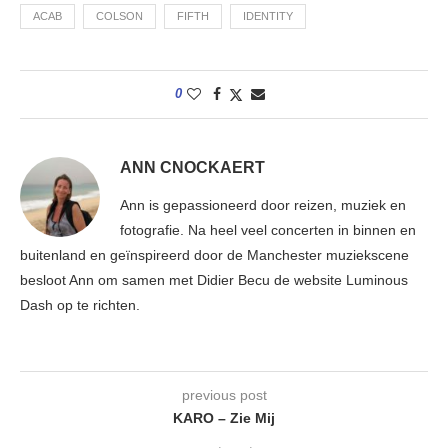
ACAB
COLSON
FIFTH
IDENTITY
0
ANN CNOCKAERT
Ann is gepassioneerd door reizen, muziek en
fotografie. Na heel veel concerten in binnen en
buitenland en geïnspireerd door de Manchester muziekscene
besloot Ann om samen met Didier Becu de website Luminous
Dash op te richten.
previous post
KARO – Zie Mij