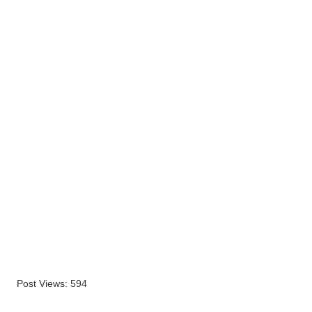
Post Views:
594