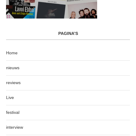
PAGINA’S
Home
nieuws
reviews
Live
festival
interview