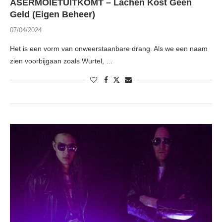
ASERMOIETUITKOMT – Lachen Kost Geen
Geld (Eigen Beheer)
07/04/2024
Het is een vorm van onweerstaanbare drang. Als we een naam
zien voorbijgaan zoals Wurtel, …