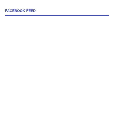
FACEBOOK FEED