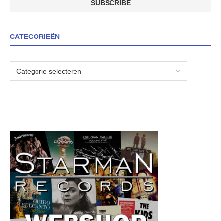
CATEGORIEËN