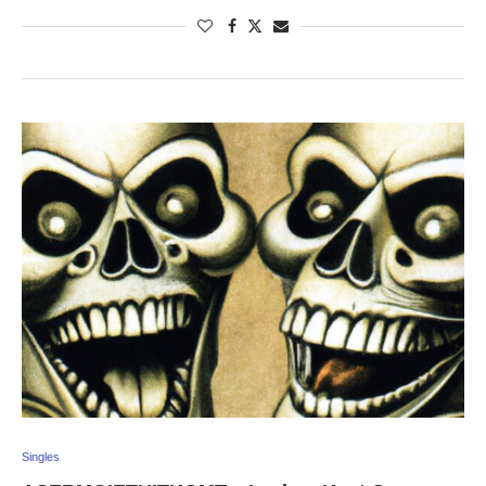
Singles