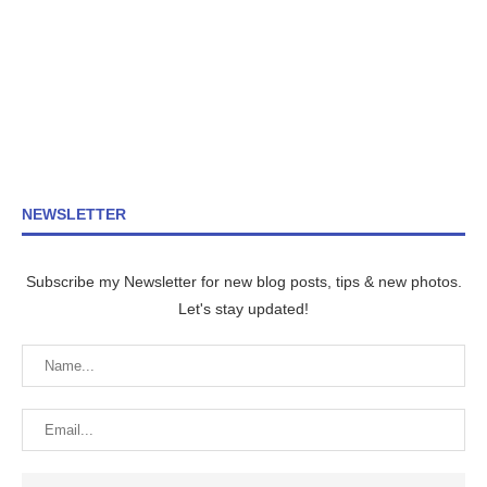
NEWSLETTER
Subscribe my Newsletter for new blog posts, tips & new photos.
Let's stay updated!