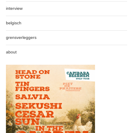
interview
belgisch
grensverleggers
about