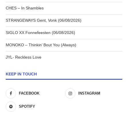
CHES – In Shambles
STRANGEWAYS Gent, Vonk (06/08/2026)
SIGLO XX Fonnefeesten (06/08/2026)
MONOKO – Thinkin’ Bout You (Always)
JYL- Reckless Love
KEEP IN TOUCH
FACEBOOK
INSTAGRAM
SPOTIFY