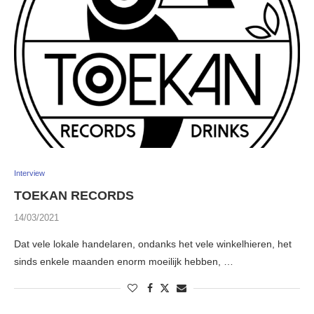
Interview
TOEKAN RECORDS
14/03/2021
Dat vele lokale handelaren, ondanks het vele winkelhieren, het
sinds enkele maanden enorm moeilijk hebben, …