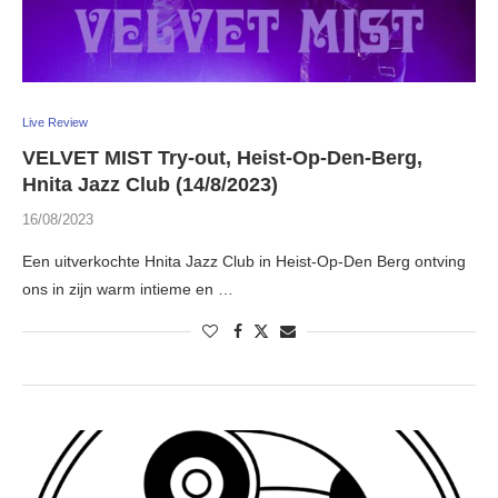
Live Review
VELVET MIST Try-out, Heist-Op-Den-Berg,
Hnita Jazz Club (14/8/2023)
16/08/2023
Een uitverkochte Hnita Jazz Club in Heist-Op-Den Berg ontving
ons in zijn warm intieme en …