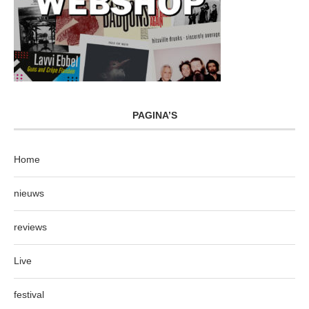
PAGINA’S
Home
nieuws
reviews
Live
festival