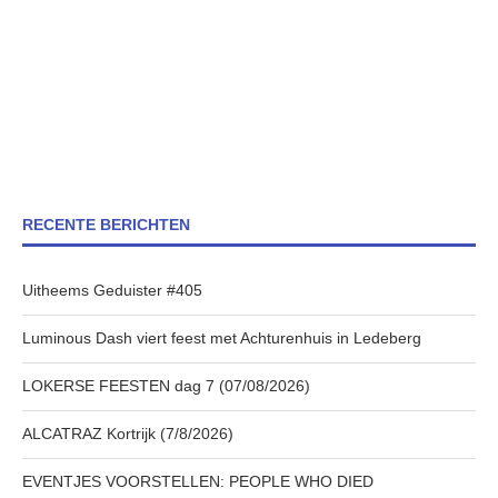
RECENTE BERICHTEN
Uitheems Geduister #405
Luminous Dash viert feest met Achturenhuis in Ledeberg
LOKERSE FEESTEN dag 7 (07/08/2026)
ALCATRAZ Kortrijk (7/8/2026)
EVENTJES VOORSTELLEN: PEOPLE WHO DIED