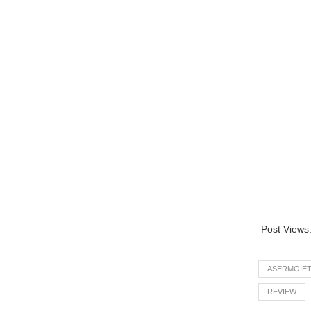
Post Views
ASERMOIE
REVIEW