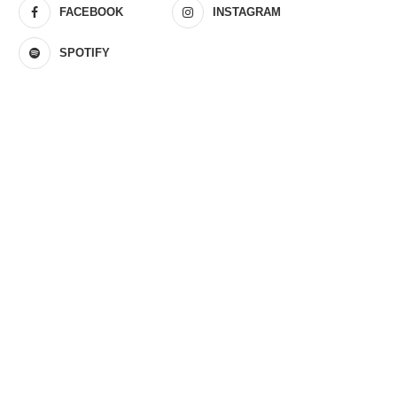
FACEBOOK
INSTAGRAM
SPOTIFY