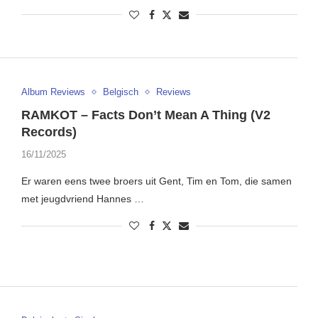
Album Reviews
Belgisch
Reviews
RAMKOT – Facts Don’t Mean A Thing (V2
Records)
16/11/2025
Er waren eens twee broers uit Gent, Tim en Tom, die samen
met jeugdvriend Hannes …