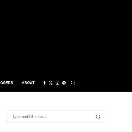
EGGERS
ABOUT