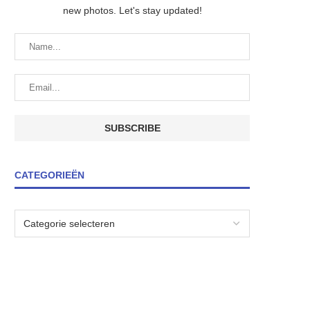
new photos. Let's stay updated!
CATEGORIEËN