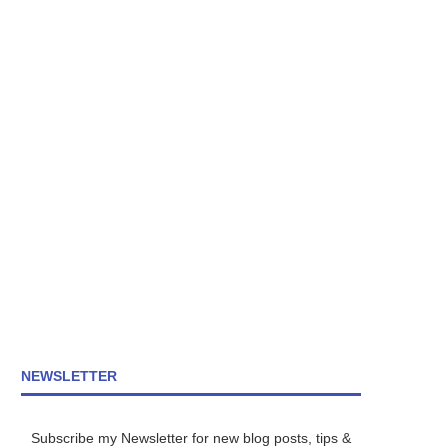
NEWSLETTER
Subscribe my Newsletter for new blog posts, tips &