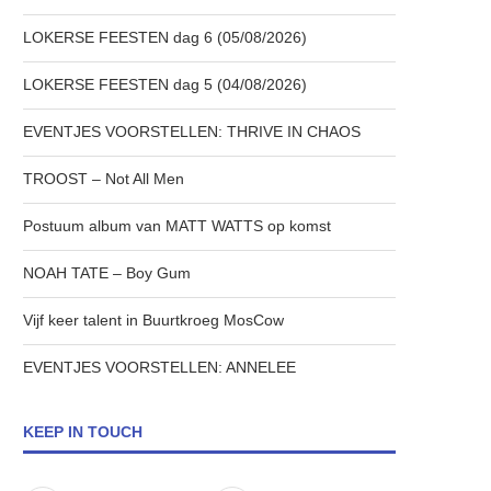
LOKERSE FEESTEN dag 6 (05/08/2026)
LOKERSE FEESTEN dag 5 (04/08/2026)
EVENTJES VOORSTELLEN: THRIVE IN CHAOS
TROOST – Not All Men
Postuum album van MATT WATTS op komst
NOAH TATE – Boy Gum
Vijf keer talent in Buurtkroeg MosCow
EVENTJES VOORSTELLEN: ANNELEE
KEEP IN TOUCH