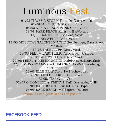
FACEBOOK FEED