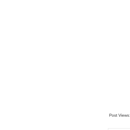
Post Views