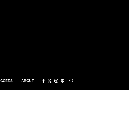
EGGERS
ABOUT