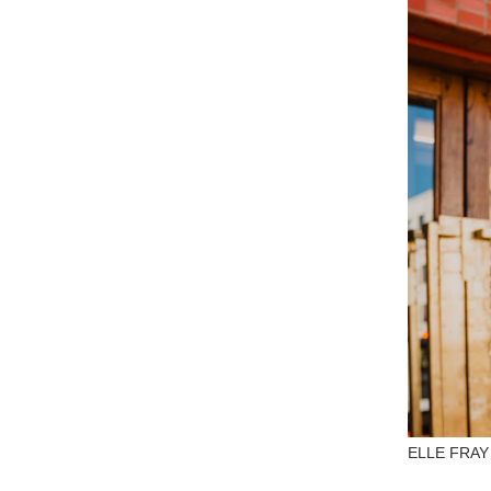
ELLE FRAY