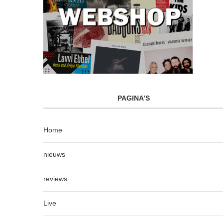
PAGINA’S
Home
nieuws
reviews
Live