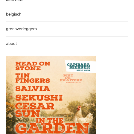
belgisch
grensverleggers
about