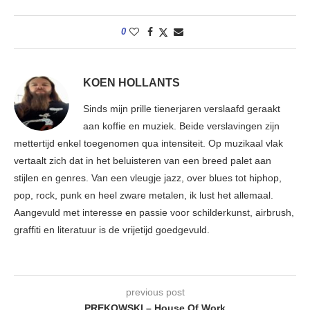
0
KOEN HOLLANTS
Sinds mijn prille tienerjaren verslaafd geraakt
aan koffie en muziek. Beide verslavingen zijn
mettertijd enkel toegenomen qua intensiteit. Op muzikaal vlak
vertaalt zich dat in het beluisteren van een breed palet aan
stijlen en genres. Van een vleugje jazz, over blues tot hiphop,
pop, rock, punk en heel zware metalen, ik lust het allemaal.
Aangevuld met interesse en passie voor schilderkunst, airbrush,
graffiti en literatuur is de vrijetijd goedgevuld.
previous post
PREKOWSKI – House Of Work