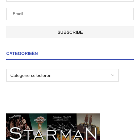
CATEGORIEËN