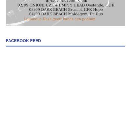
FACEBOOK FEED