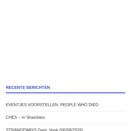
RECENTE BERICHTEN
EVENTJES VOORSTELLEN: PEOPLE WHO DIED
CHES – In Shambles
STRANGEWAYS Gent, Vonk (06/08/2026)