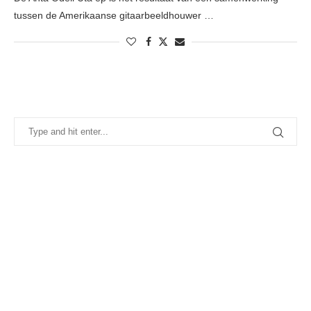
tussen de Amerikaanse gitaarbeeldhouwer …