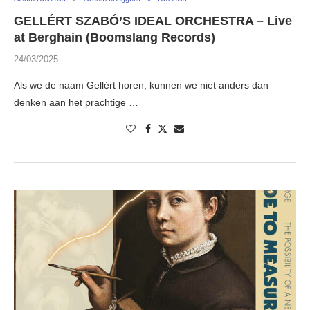
GELLÉRT SZABÓ’S IDEAL ORCHESTRA – Live
at Berghain (Boomslang Records)
24/03/2025
Als we de naam Gellért horen, kunnen we niet anders dan
denken aan het prachtige …