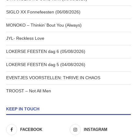
SIGLO XX Fonnefeesten (06/08/2026)
MONOKO – Thinkin’ Bout You (Always)
JYL- Reckless Love
LOKERSE FEESTEN dag 6 (05/08/2026)
LOKERSE FEESTEN dag 5 (04/08/2026)
EVENTJES VOORSTELLEN: THRIVE IN CHAOS
TROOST – Not All Men
KEEP IN TOUCH
FACEBOOK
INSTAGRAM