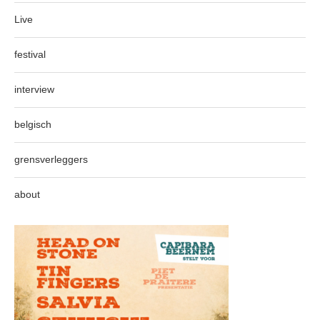
Live
festival
interview
belgisch
grensverleggers
about