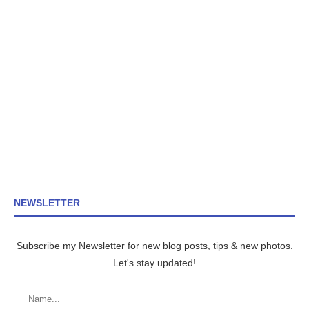
NEWSLETTER
Subscribe my Newsletter for new blog posts, tips & new photos.
Let's stay updated!