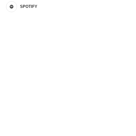
SPOTIFY