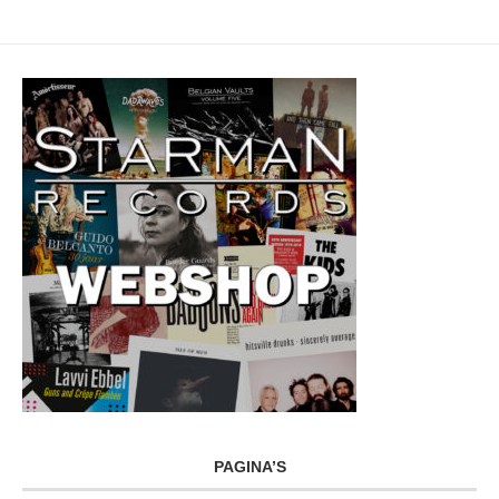
PAGINA’S