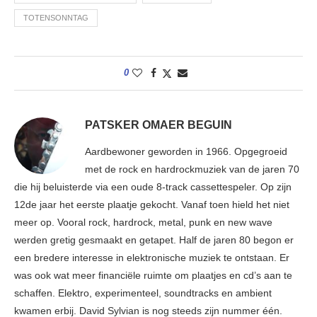
TOTENSONNTAG
0
PATSKER OMAER BEGUIN
Aardbewoner geworden in 1966. Opgegroeid
met de rock en hardrockmuziek van de jaren 70
die hij beluisterde via een oude 8-track cassettespeler. Op zijn
12de jaar het eerste plaatje gekocht. Vanaf toen hield het niet
meer op. Vooral rock, hardrock, metal, punk en new wave
werden gretig gesmaakt en getapet. Half de jaren 80 begon er
een bredere interesse in elektronische muziek te ontstaan. Er
was ook wat meer financiële ruimte om plaatjes en cd’s aan te
schaffen. Elektro, experimenteel, soundtracks en ambient
kwamen erbij. David Sylvian is nog steeds zijn nummer één.