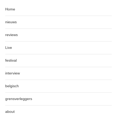
Home
nieuws
reviews
Live
festival
interview
belgisch
grensverleggers
about