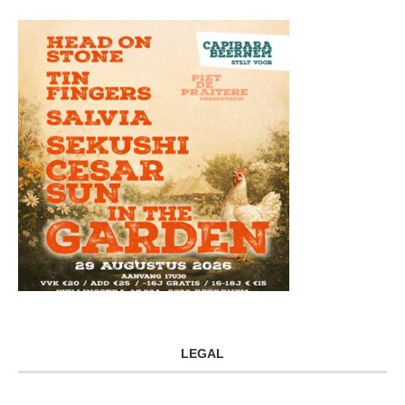
LEGAL