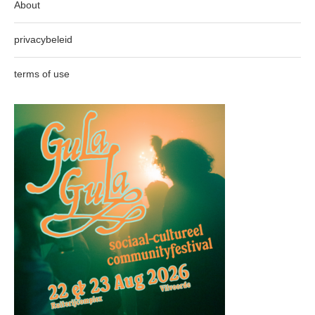
About
privacybeleid
terms of use