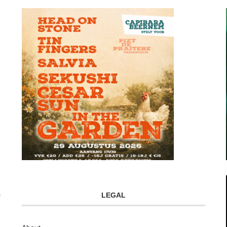
LEGAL