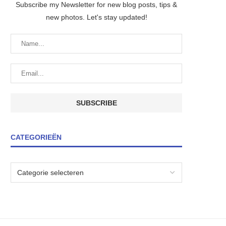
Subscribe my Newsletter for new blog posts, tips &
new photos. Let's stay updated!
CATEGORIEËN