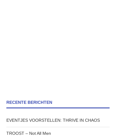
RECENTE BERICHTEN
EVENTJES VOORSTELLEN: THRIVE IN CHAOS
TROOST – Not All Men