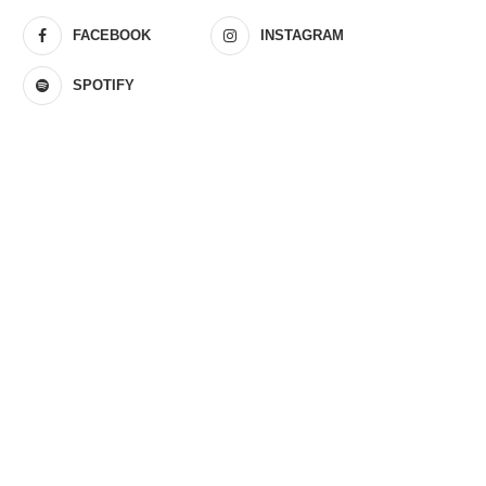
FACEBOOK
INSTAGRAM
SPOTIFY