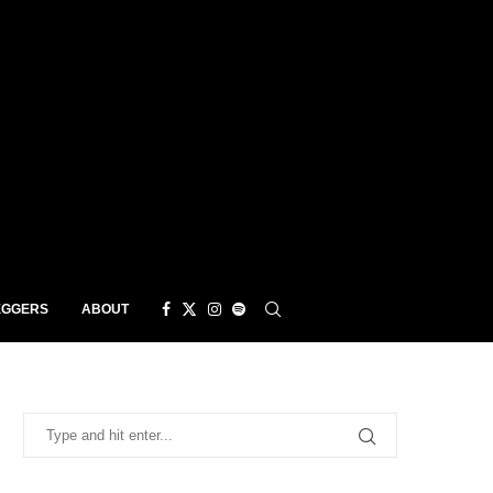
EGGERS
ABOUT