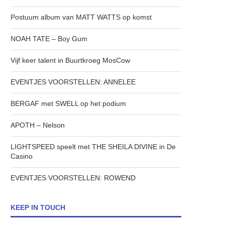
Postuum album van MATT WATTS op komst
NOAH TATE – Boy Gum
Vijf keer talent in Buurtkroeg MosCow
EVENTJES VOORSTELLEN: ANNELEE
BERGAF met SWELL op het podium
APOTH – Nelson
LIGHTSPEED speelt met THE SHEILA DIVINE in De
Casino
EVENTJES VOORSTELLEN: ROWEND
KEEP IN TOUCH