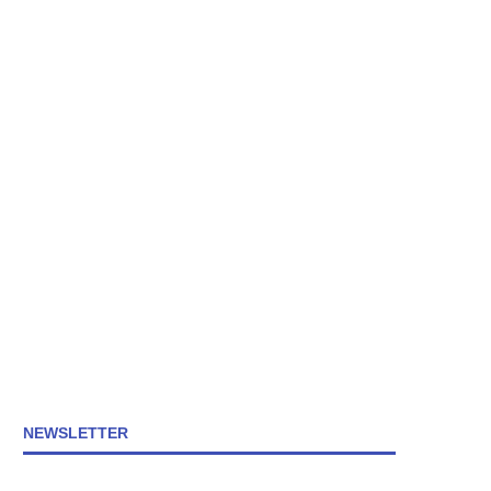
NEWSLETTER