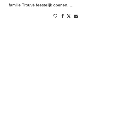
familie Trouvé feestelijk openen. …