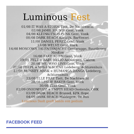
FACEBOOK FEED