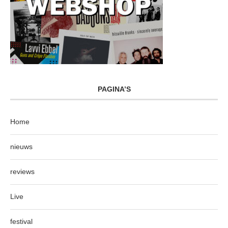
PAGINA’S
Home
nieuws
reviews
Live
festival