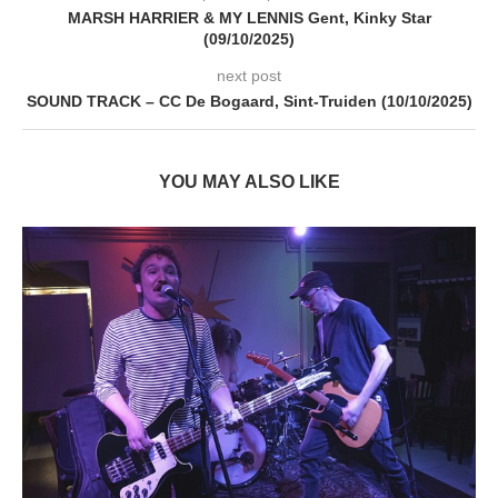
MARSH HARRIER & MY LENNIS Gent, Kinky Star
(09/10/2025)
next post
SOUND TRACK – CC De Bogaard, Sint-Truiden (10/10/2025)
YOU MAY ALSO LIKE