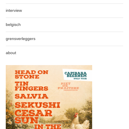
interview
belgisch
grensverleggers
about