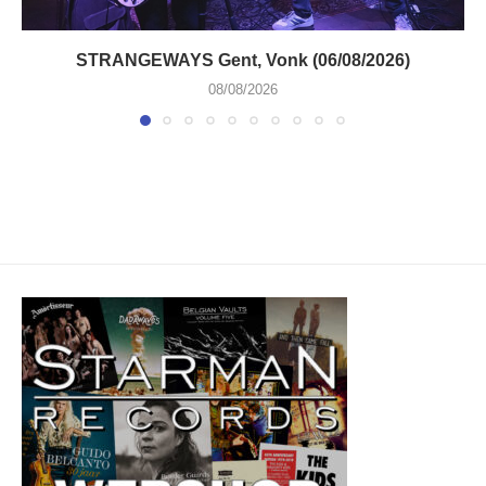
STRANGEWAYS Gent, Vonk (06/08/2026)
08/08/2026