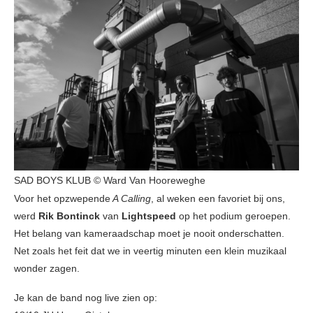
SAD BOYS KLUB © Ward Van Hooreweghe
Voor het opzwepende
A Calling
, al weken een favoriet bij ons,
werd
Rik Bontinck
van
Lightspeed
op het podium geroepen.
Het belang van kameraadschap moet je nooit onderschatten.
Net zoals het feit dat we in veertig minuten een klein muzikaal
wonder zagen.
Je kan de band nog live zien op: