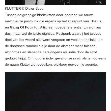
KLUTTER © Didier Becu
Tussen de grappige bindteksten door hoorden we rauwe,
melodieuze postpunk die ergens op het kruispunt van
The Fall
en
Gang Of Four
ligt. Altijd een goede referentie! En eighties
dus, maar wel de juiste eighties. Postpunk waarbij het tweede
deel van het woord niet werd vergeten en veel beter klinkt dan
de doorsnee rommel die je door de alsmaar meer falende
algoritmes en slapende persjongens als indie door de strot
geduwd krijgt. Onthoud in ieder geval onze raad: als je nog eens
de naam Klutter ziet opduiken, blokkeer gewoon je agenda.