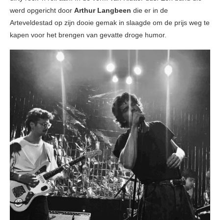
werd opgericht door
Arthur Langbeen
die er in de
Arteveldestad op zijn dooie gemak in slaagde om de prijs weg te
kapen voor het brengen van gevatte droge humor.