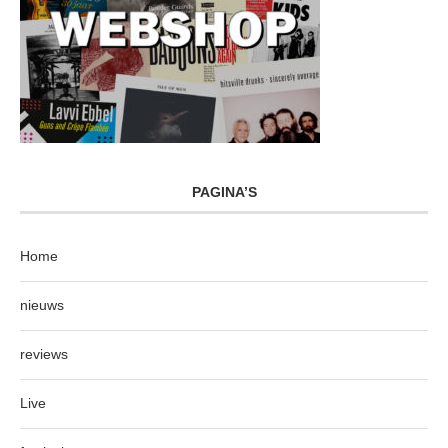
PAGINA’S
Home
nieuws
reviews
Live