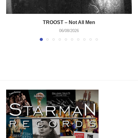
TROOST – Not All Men
06/08/2026