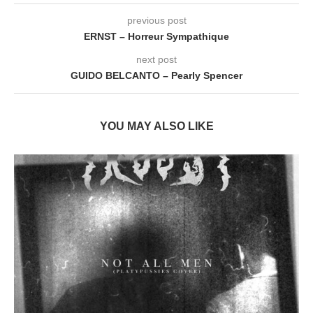
previous post
ERNST – Horreur Sympathique
next post
GUIDO BELCANTO – Pearly Spencer
YOU MAY ALSO LIKE