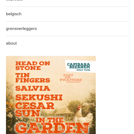
belgisch
grensverleggers
about