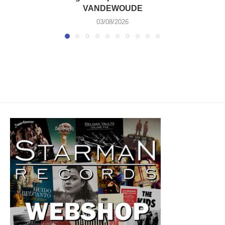
VANDEWOUDE
03/08/2026