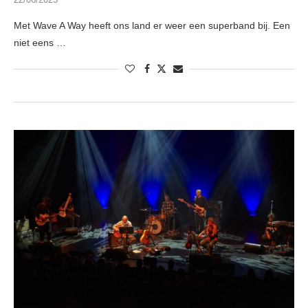
Met Wave A Way heeft ons land er weer een superband bij. Een
niet eens …