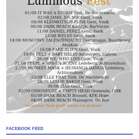
FACEBOOK FEED