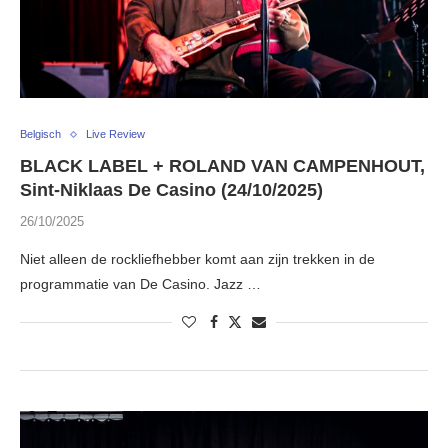
Belgisch
Live Review
BLACK LABEL + ROLAND VAN CAMPENHOUT,
Sint-Niklaas De Casino (24/10/2025)
26/10/2025
Niet alleen de rockliefhebber komt aan zijn trekken in de
programmatie van De Casino. Jazz …