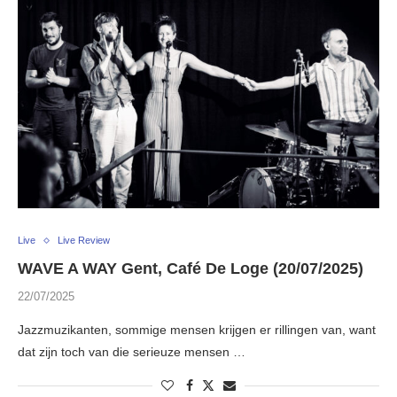
Live
Live Review
WAVE A WAY Gent, Café De Loge (20/07/2025)
22/07/2025
Jazzmuzikanten, sommige mensen krijgen er rillingen van, want
dat zijn toch van die serieuze mensen …