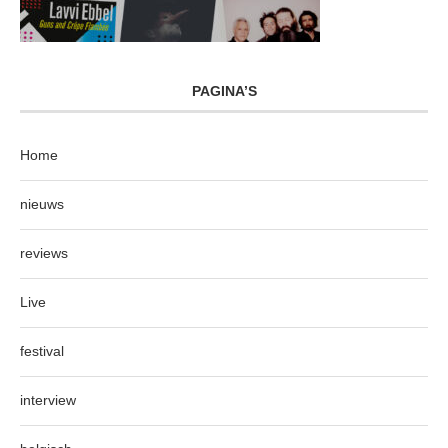
PAGINA’S
Home
nieuws
reviews
Live
festival
interview