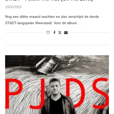
10/02/2023
Nog een dikke maand wachten en dan verschijnt de derde
STADT-langspeler Meerstadt. Voor dit album …