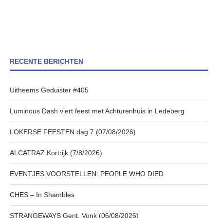
RECENTE BERICHTEN
Uitheems Geduister #405
Luminous Dash viert feest met Achturenhuis in Ledeberg
LOKERSE FEESTEN dag 7 (07/08/2026)
ALCATRAZ Kortrijk (7/8/2026)
EVENTJES VOORSTELLEN: PEOPLE WHO DIED
CHES – In Shambles
STRANGEWAYS Gent, Vonk (06/08/2026)