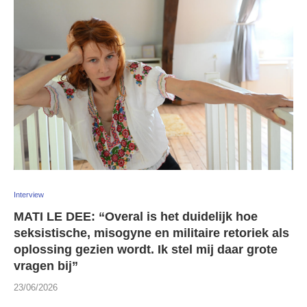
Interview
MATI LE DEE: “Overal is het duidelijk hoe
seksistische, misogyne en militaire retoriek als
oplossing gezien wordt. Ik stel mij daar grote
vragen bij”
23/06/2026