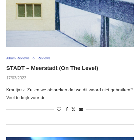
Album Reviews
Reviews
STADT – Meerstadt (On The Level)
17/03/2023
Krautjazz. Zullen we afspreken dat we dit woord niet gebruiken?
Veel te lelijk voor de …