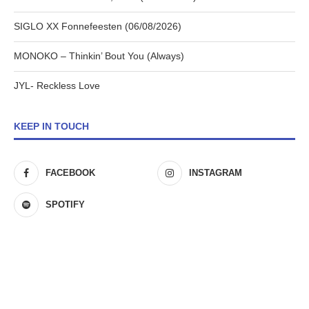
SIGLO XX Fonnefeesten (06/08/2026)
MONOKO – Thinkin’ Bout You (Always)
JYL- Reckless Love
KEEP IN TOUCH
FACEBOOK
INSTAGRAM
SPOTIFY