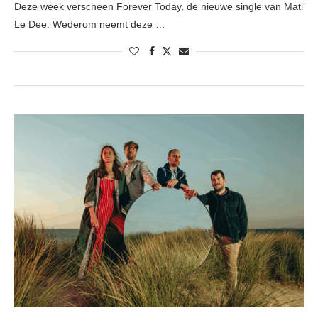
Deze week verscheen Forever Today, de nieuwe single van Mati
Le Dee. Wederom neemt deze …