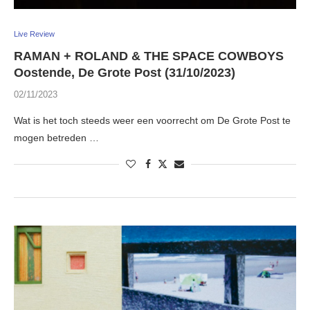
Live Review
RAMAN + ROLAND & THE SPACE COWBOYS
Oostende, De Grote Post (31/10/2023)
02/11/2023
Wat is het toch steeds weer een voorrecht om De Grote Post te
mogen betreden …