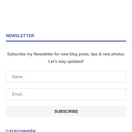
NEWSLETTER
Subscribe my Newsletter for new blog posts, tips & new photos.
Let's stay updated!
CATEGORIEËN