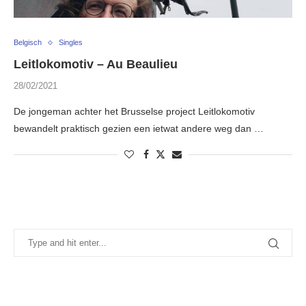
Belgisch
Singles
Leitlokomotiv – Au Beaulieu
28/02/2021
De jongeman achter het Brusselse project Leitlokomotiv
bewandelt praktisch gezien een ietwat andere weg dan …