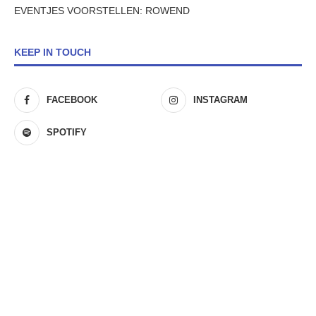
EVENTJES VOORSTELLEN: ROWEND
KEEP IN TOUCH
FACEBOOK
INSTAGRAM
SPOTIFY