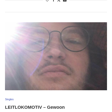
Singles
LEITLOKOMOTIV – Gewoon