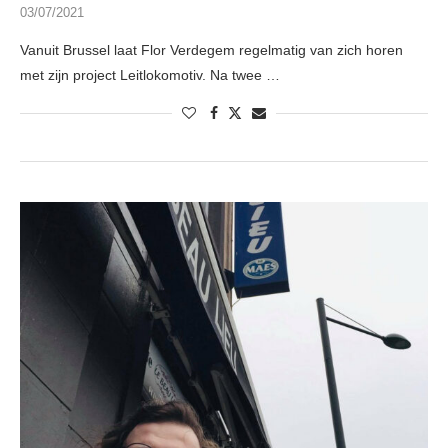
03/07/2021
Vanuit Brussel laat Flor Verdegem regelmatig van zich horen
met zijn project Leitlokomotiv. Na twee …