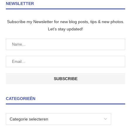
NEWSLETTER
Subscribe my Newsletter for new blog posts, tips & new photos.
Let's stay updated!
CATEGORIEËN