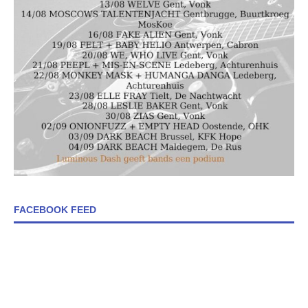
FACEBOOK FEED