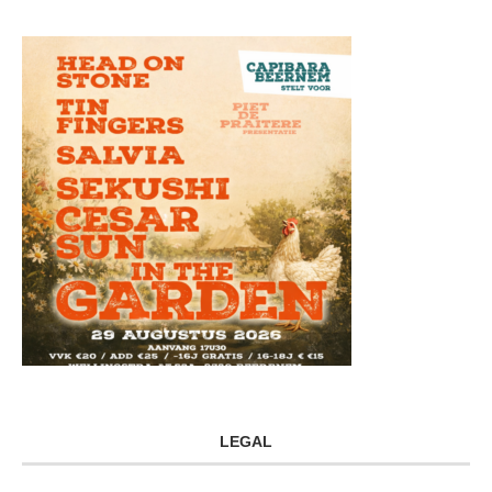
LEGAL