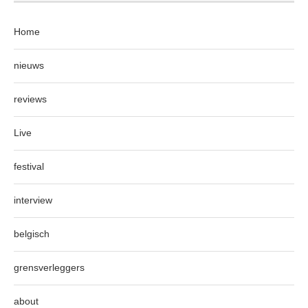
Home
nieuws
reviews
Live
festival
interview
belgisch
grensverleggers
about