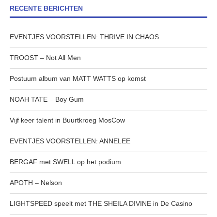
RECENTE BERICHTEN
EVENTJES VOORSTELLEN: THRIVE IN CHAOS
TROOST – Not All Men
Postuum album van MATT WATTS op komst
NOAH TATE – Boy Gum
Vijf keer talent in Buurtkroeg MosCow
EVENTJES VOORSTELLEN: ANNELEE
BERGAF met SWELL op het podium
APOTH – Nelson
LIGHTSPEED speelt met THE SHEILA DIVINE in De Casino