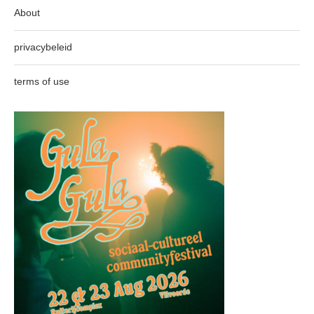
About
privacybeleid
terms of use