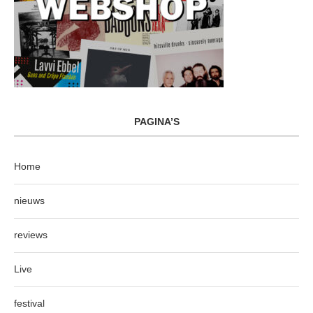
PAGINA’S
Home
nieuws
reviews
Live
festival