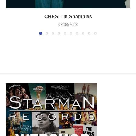
CHES – In Shambles
08/08/2026