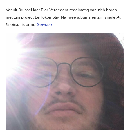
Vanuit Brussel laat Flor Verdegem regelmatig van zich horen
met zijn project Leitlokomotiv. Na twee albums en zijn single
Au
Bealieu
, is er nu
Gewoon
.