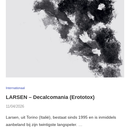
Internationaal
LARSEN – Decalcomania (Erototox)
11/04/2026
Larsen, uit Torino (Italië), bestaat sinds 1995 en is inmiddels
aanbeland bij zijn twintigste langspeler. …