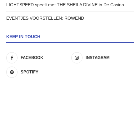
LIGHTSPEED speelt met THE SHEILA DIVINE in De Casino
EVENTJES VOORSTELLEN: ROWEND
KEEP IN TOUCH
FACEBOOK
INSTAGRAM
SPOTIFY