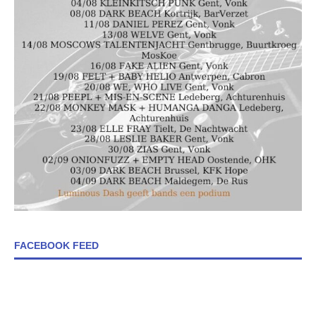
FACEBOOK FEED