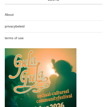
About
privacybeleid
terms of use