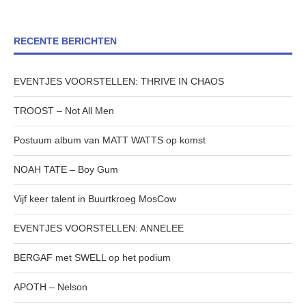
RECENTE BERICHTEN
EVENTJES VOORSTELLEN: THRIVE IN CHAOS
TROOST – Not All Men
Postuum album van MATT WATTS op komst
NOAH TATE – Boy Gum
Vijf keer talent in Buurtkroeg MosCow
EVENTJES VOORSTELLEN: ANNELEE
BERGAF met SWELL op het podium
APOTH – Nelson