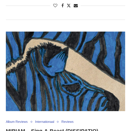
Album Reviews
Internationaal
Reviews