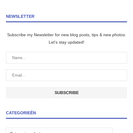
NEWSLETTER
Subscribe my Newsletter for new blog posts, tips & new photos.
Let's stay updated!
CATEGORIEËN