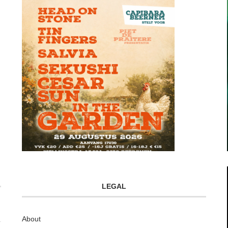
LEGAL
About