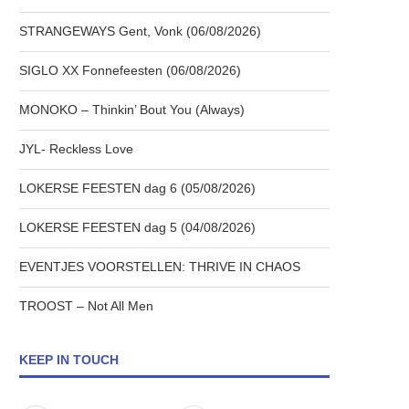
STRANGEWAYS Gent, Vonk (06/08/2026)
SIGLO XX Fonnefeesten (06/08/2026)
MONOKO – Thinkin’ Bout You (Always)
JYL- Reckless Love
LOKERSE FEESTEN dag 6 (05/08/2026)
LOKERSE FEESTEN dag 5 (04/08/2026)
EVENTJES VOORSTELLEN: THRIVE IN CHAOS
TROOST – Not All Men
KEEP IN TOUCH