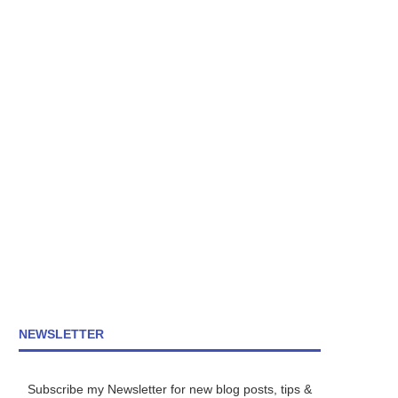
NEWSLETTER
Subscribe my Newsletter for new blog posts, tips &