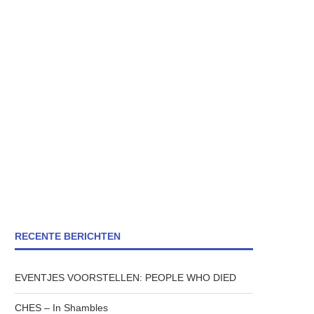
RECENTE BERICHTEN
EVENTJES VOORSTELLEN: PEOPLE WHO DIED
CHES – In Shambles