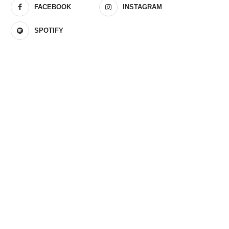
FACEBOOK
INSTAGRAM
SPOTIFY