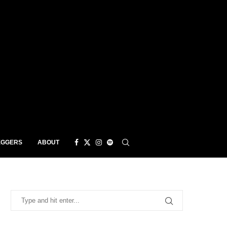
EGGERS
ABOUT