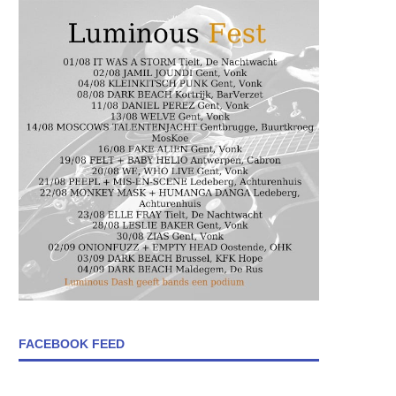
FACEBOOK FEED