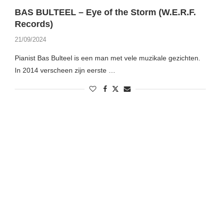
BAS BULTEEL – Eye of the Storm (W.E.R.F.
Records)
21/09/2024
Pianist Bas Bulteel is een man met vele muzikale gezichten.
In 2014 verscheen zijn eerste …