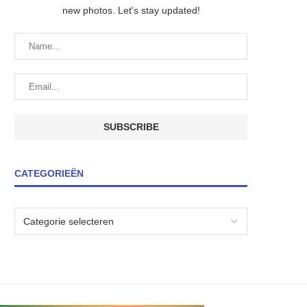
new photos. Let's stay updated!
CATEGORIEËN